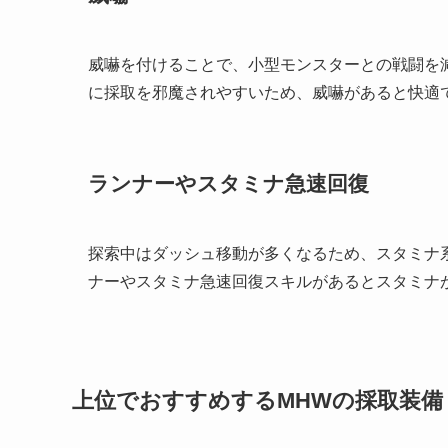
威嚇を付けることで、小型モンスターとの戦闘を
に採取を邪魔されやすいため、威嚇があると快適
ランナーやスタミナ急速回復
探索中はダッシュ移動が多くなるため、スタミナ
ナーやスタミナ急速回復スキルがあるとスタミナ
上位でおすすめするMHWの採取装備