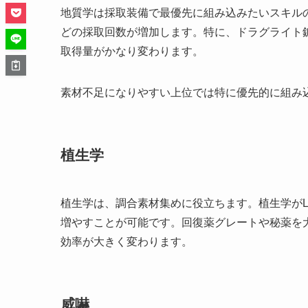
地質学は採取装備で最優先に組み込みたいスキルの
どの採取回数が増加します。特に、ドラグライト
取得量がかなり変わります。
素材不足になりやすい上位では特に優先的に組み
植生学
植生学は、調合素材集めに役立ちます。植生学がL
増やすことが可能です。回復薬グレートや秘薬を
効率が大きく変わります。
威嚇