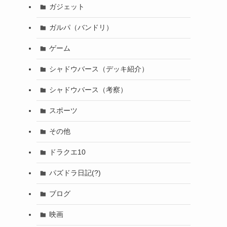
ガジェット
ガルパ（バンドリ）
ゲーム
シャドウバース（デッキ紹介）
シャドウバース（考察）
スポーツ
その他
ドラクエ10
パズドラ日記(?)
ブログ
映画