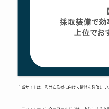
※当サイトは、海外在住者に向けて情報を発信して
モンスターハンターワールドでは、上位に入ると