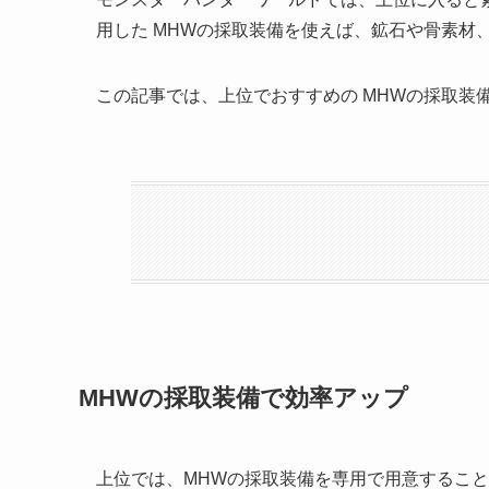
用した MHWの採取装備を使えば、鉱石や骨素材
この記事では、上位でおすすめの MHWの採取装
MHWの採取装備で効率アップ
上位では、MHWの採取装備を専用で用意するこ