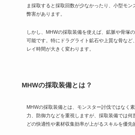
ま採取すると採取回数が少なかったり、小型モン
弊害があります。
しかし、MHWの採取装備を使えば、鉱脈や骨塚
可能です。特にドラグライト鉱石や上質な骨など
レイ時間が大きく変わります。
MHWの採取装備とは？
MHWの採取装備とは、モンスター討伐ではなく
力、防御力などを重視しますが、採取装備では何
どの快適性や素材収集効率が上がるスキルを優先