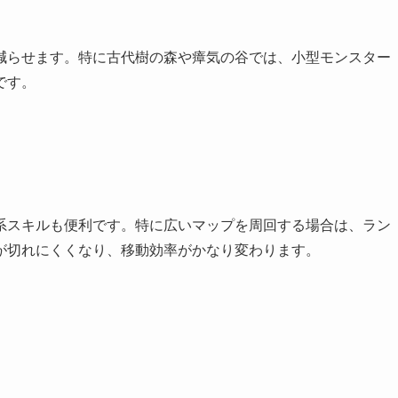
減らせます。特に古代樹の森や瘴気の谷では、小型モンスター
です。
系スキルも便利です。特に広いマップを周回する場合は、ラン
が切れにくくなり、移動効率がかなり変わります。