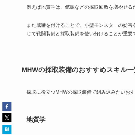
例えば地質学は、鉱脈などの採取回数を増やせる
また威嚇を付けることで、小型モンスターの妨害
じて戦闘装備と採取装備を使い分けることが重要
MHWの採取装備のおすすめスキル一
採取に役立つMHWの採取装備で組み込みたいお
地質学