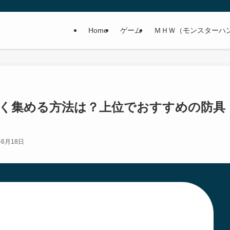
Home
ゲーム
ＭＨＷ（モンスターハ
よく集める方法は？上位でおすすめの防具
年6月18日