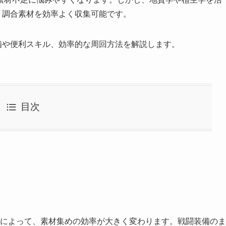
、調合素材を効率よく収集可能です。
備や便利スキル、効率的な周回方法を解説します。
目次
とによって、素材集めの効率が大きく変わります。戦闘装備のま