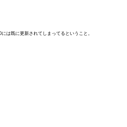
:00には既に更新されてしまってるということ。