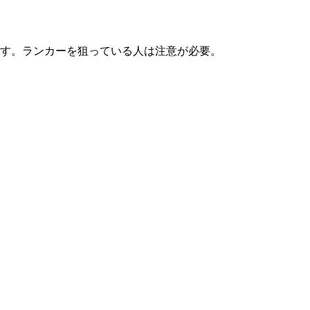
とです。ランカーを狙っている人は注意が必要。