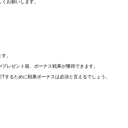
しくお願いします。
ます。
やプレゼント箱、ボーナス戦果が獲得できます。
ETするために戦果ボーナスは必須と言えるでしょう。