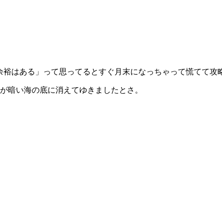
余裕はある」って思ってるとすぐ月末になっちゃって慌てて攻
が暗い海の底に消えてゆきましたとさ。