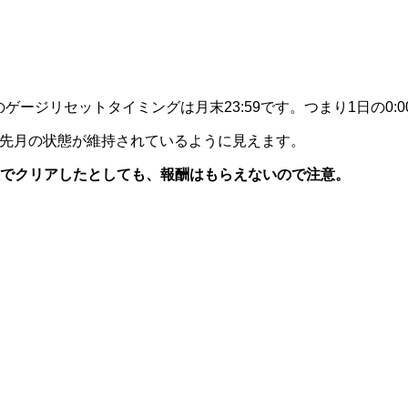
のゲージリセットタイミングは月末23:59です。つまり1日の0
も先月の状態が維持されているように見えます。
態でクリアしたとしても、報酬はもらえないので注意。