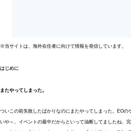
※当サイトは、海外在住者に向けて情報を発信しています。
はじめに
またやってしまった。
ついこの前失敗したばかりなのにまたやってしまった。EOの
いや～、イベントの最中だからといって油断してましたね、完