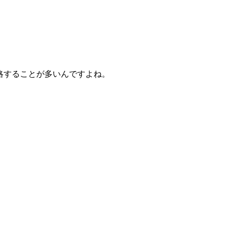
略することが多いんですよね。