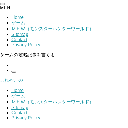
MENU
Home
ゲーム
ＭＨＷ（モンスターハンターワールド）
Sitemap
Contact
Privacy Policy
ゲームの攻略記事を書くよ
これやこのー
Home
ゲーム
ＭＨＷ（モンスターハンターワールド）
Sitemap
Contact
Privacy Policy