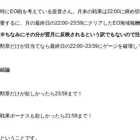
特にEO砲を考えている提督さん。月末の戦果は22:00に締め
要するに、月の最終日の22:00~23:59にクリアしたEO
※ちなみにその分が翌月に反映されるという訳でもないので注
勲章だけが目当てなら最終日の22:00~23:59にゲージを破壊
結論
勲章だけが欲しかったら23:59まで！
戦果ボーナスも欲しかったら21:59まで！
ということです。