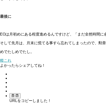
最後に
EOは月初めにある程度進めるんですけど、「まだ全然時間に
そして先月は、月末に慌てる事すら忘れてしまったので、勲章
めでたしめでたし。
艦これ
よかったらシェアしてね！
URLをコピーしました！