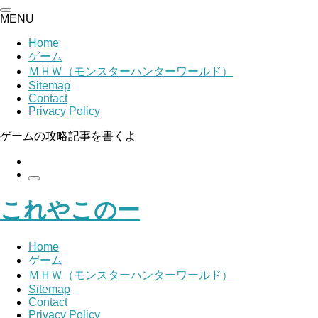
MENU
Home
ゲーム
ＭＨＷ（モンスターハンターワールド）
Sitemap
Contact
Privacy Policy
ゲームの攻略記事を書くよ
これやこのー
Home
ゲーム
ＭＨＷ（モンスターハンターワールド）
Sitemap
Contact
Privacy Policy