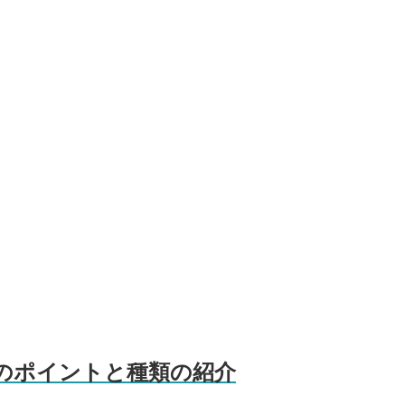
のポイントと種類の紹介