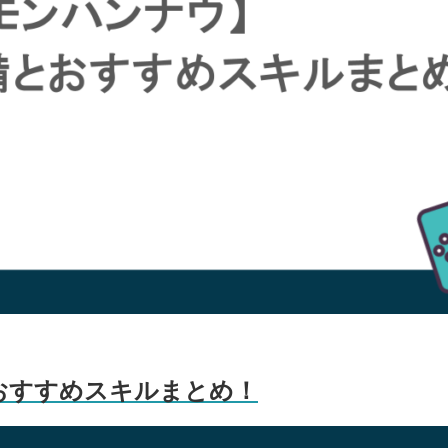
おすすめスキルまとめ！