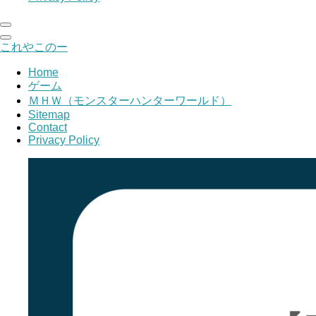
これやこのー
Home
ゲーム
ＭＨＷ（モンスターハンターワールド）
Sitemap
Contact
Privacy Policy