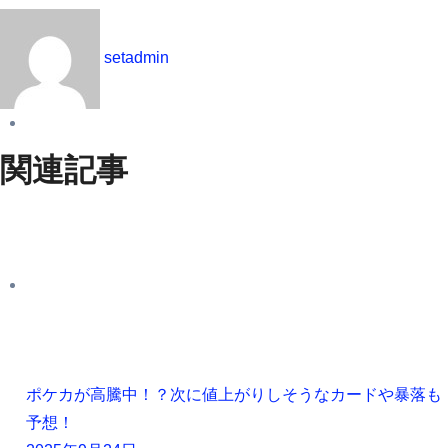
setadmin
関連記事
ポケカが高騰中！？次に値上がりしそうなカードや暴落も
予想！