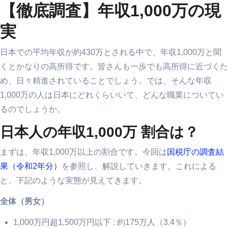
【徹底調査】年収1,000万の現
実
日本での平均年収が約430万とされる中で、年収1,000万と聞
くとかなりの高所得です。皆さんも一歩でも高所得に近づくた
め、日々精進されていることでしょう。では、そんな年収
1,000万の人は日本にどれくらいいて、どんな職業についてい
るのでしょうか。
日本人の年収1,000万 割合は？
まずは、年収1,000万以上の割合です。今回は
国税庁の調査結
果（令和2年分）
を参照し、解説していきます。これによる
と、下記のような実態が見えてきます。
全体（男女）
1,000万円超1,500万円以下 : 約175万人（3.4％）