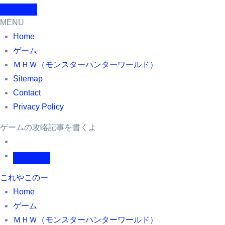
MENU
Home
ゲーム
ＭＨＷ（モンスターハンターワールド）
Sitemap
Contact
Privacy Policy
ゲームの攻略記事を書くよ
これやこのー
Home
ゲーム
ＭＨＷ（モンスターハンターワールド）