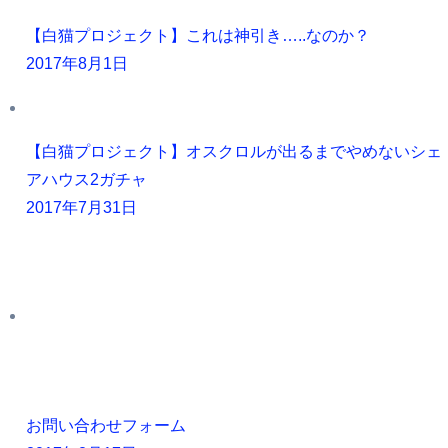
【白猫プロジェクト】これは神引き…..なのか？
2017年8月1日
【白猫プロジェクト】オスクロルが出るまでやめないシェ
アハウス2ガチャ
2017年7月31日
お問い合わせフォーム