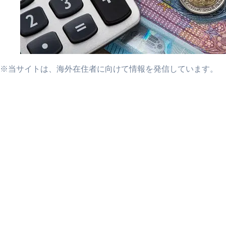
※当サイトは、海外在住者に向けて情報を発信しています。