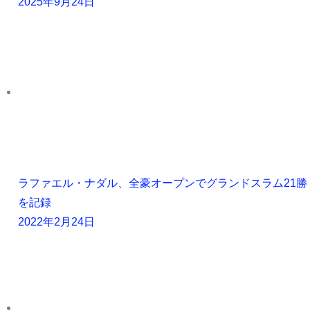
2025年9月24日
ラファエル・ナダル、全豪オープンでグランドスラム21勝
を記録
2022年2月24日