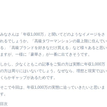
みなさんは「年収1,000万」と聞いてどのようなイメージをさ
れるでしょうか。「高級タワーマンションの最上階に住んでい
る」「高級ブランドを好きなだけ買える」など様々あると思い
ますが、一様に「豪華さ」が一番に出てきそうです。
しかし、少なくともこの記事をご覧の方は実際に年収1,000万
の方は周りにはいないでしょう。なぜなら、理想と現実ではい
くらかギャップがあるためです。
そこで今回は、年収1,000万の実態に迫っていきたいと思いま
す。
目次