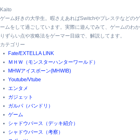
Kaito
ゲーム好きの大学生。暇さえあればSwitchやプレステなどのゲ
ームをして過ごしています。実際に遊んでみて、ゲームのわか
りずらい点や攻略法をゲーマー目線で、解説してます。
カテゴリー
Fate/EXTELLA LINK
ＭＨＷ（モンスターハンターワールド）
MHWアイスボーン(MHWIB)
Youtube/Vtube
エンタメ
ガジェット
ガルパ（バンドリ）
ゲーム
シャドウバース（デッキ紹介）
シャドウバース（考察）