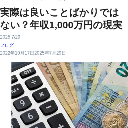
実際は良いことばかりでは
ない？年収1,000万円の現実
2025
7/29
ブログ
2022年10月17日
2025年7月29日