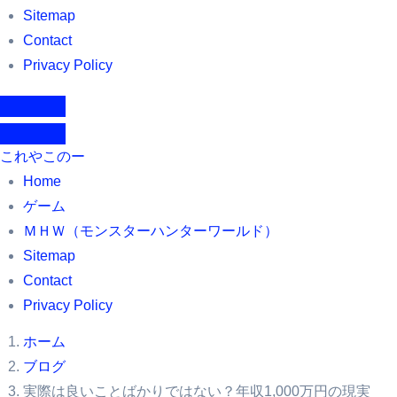
Sitemap
Contact
Privacy Policy
これやこのー
Home
ゲーム
ＭＨＷ（モンスターハンターワールド）
Sitemap
Contact
Privacy Policy
ホーム
ブログ
実際は良いことばかりではない？年収1,000万円の現実