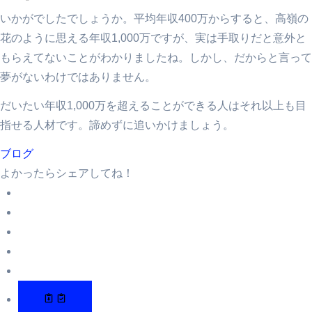
いかがでしたでしょうか。平均年収400万からすると、高嶺の
花のように思える年収1,000万ですが、実は手取りだと意外と
もらえてないことがわかりましたね。しかし、だからと言って
夢がないわけではありません。
だいたい年収1,000万を超えることができる人はそれ以上も目
指せる人材です。諦めずに追いかけましょう。
ブログ
よかったらシェアしてね！