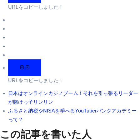
URLをコピーしました！
URLをコピーしました！
日本はオンラインカジノブーム！それを引っ張るリーダー
が賭けっ子リンリン
ふるさと納税やNISAを学べるYouTuberバンクアカデミー
って？
この記事を書いた人