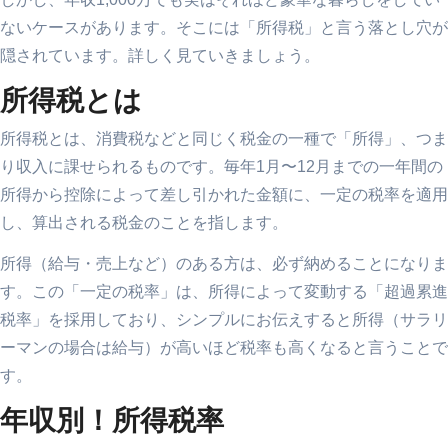
ないケースがあります。そこには「所得税」と言う落とし穴が
隠されています。詳しく見ていきましょう。
所得税とは
所得税とは、消費税などと同じく税金の一種で「所得」、つま
り収入に課せられるものです。毎年1月〜12月までの一年間の
所得から控除によって差し引かれた金額に、一定の税率を適用
し、算出される税金のことを指します。
所得（給与・売上など）のある方は、必ず納めることになりま
す。この「一定の税率」は、所得によって変動する「超過累進
税率」を採用しており、シンプルにお伝えすると所得（サラリ
ーマンの場合は給与）が高いほど税率も高くなると言うことで
す。
年収別！所得税率