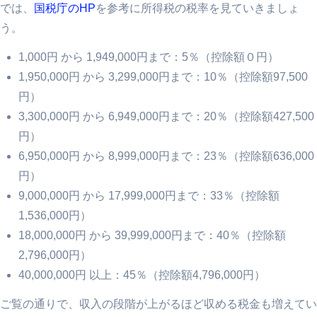
では、
国税庁のHP
を参考に所得税の税率を見ていきましょ
う。
1,000円 から 1,949,000円まで：5％（控除額０円）
1,950,000円 から 3,299,000円まで：10％（控除額97,500
円）
3,300,000円 から 6,949,000円まで：20％（控除額427,500
円）
6,950,000円 から 8,999,000円まで：23％（控除額636,000
円）
9,000,000円 から 17,999,000円まで：33％（控除額
1,536,000円）
18,000,000円 から 39,999,000円まで：40％（控除額
2,796,000円）
40,000,000円 以上：45％（控除額4,796,000円）
ご覧の通りで、収入の段階が上がるほど収める税金も増えてい