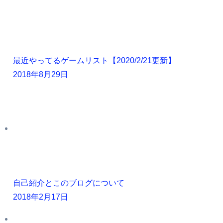
最近やってるゲームリスト【2020/2/21更新】
2018年8月29日
自己紹介とこのブログについて
2018年2月17日