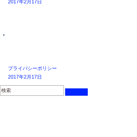
2017年2月17日
プライバシーポリシー
2017年2月17日