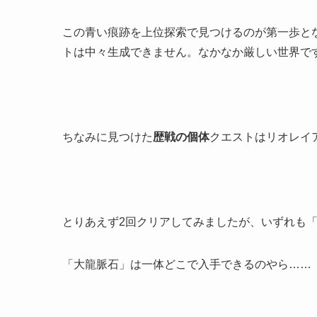
この青い痕跡を上位探索で見つけるのが第一歩と
トは中々生成できません。なかなか厳しい世界で
ちなみに見つけた
歴戦の個体
クエストはリオレイ
とりあえず2回クリアしてみましたが、いずれも
「大龍脈石」は一体どこで入手できるのやら……