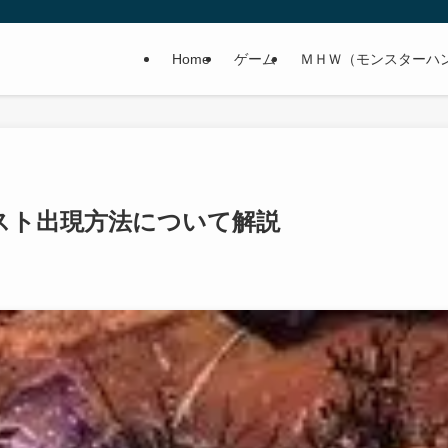
Home
ゲーム
ＭＨＷ（モンスターハ
スト出現方法について解説