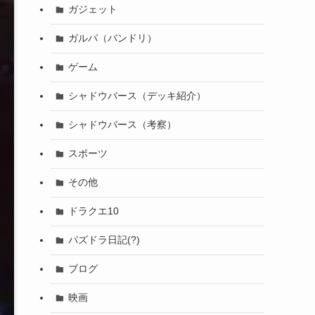
ガジェット
ガルパ（バンドリ）
ゲーム
シャドウバース（デッキ紹介）
シャドウバース（考察）
スポーツ
その他
ドラクエ10
パズドラ日記(?)
ブログ
映画