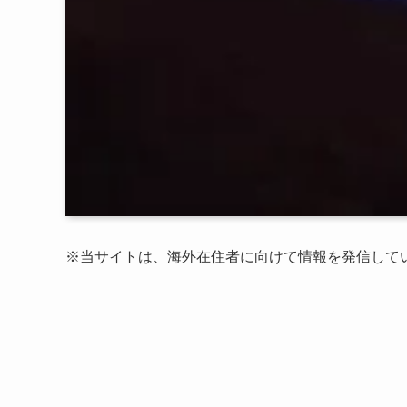
※当サイトは、海外在住者に向けて情報を発信して