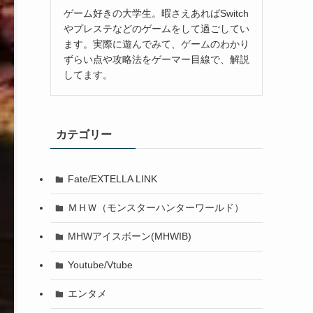
ゲーム好きの大学生。暇さえあればSwitch
やプレステなどのゲームをして過ごしてい
ます。実際に遊んでみて、ゲームのわかり
ずらい点や攻略法をゲーマー目線で、解説
してます。
カテゴリー
Fate/EXTELLA LINK
ＭＨＷ（モンスターハンターワールド）
MHWアイスボーン(MHWIB)
Youtube/Vtube
エンタメ