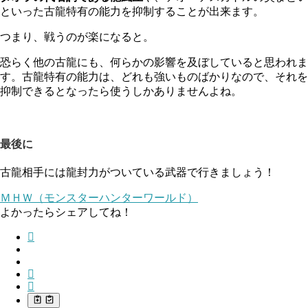
といった古龍特有の能力を抑制することが出来ます。
つまり、戦うのが楽になると。
恐らく他の古龍にも、何らかの影響を及ぼしていると思われま
す。古龍特有の能力は、どれも強いものばかりなので、それを
抑制できるとなったら使うしかありませんよね。
最後に
古龍相手には龍封力がついている武器で行きましょう！
ＭＨＷ（モンスターハンターワールド）
よかったらシェアしてね！