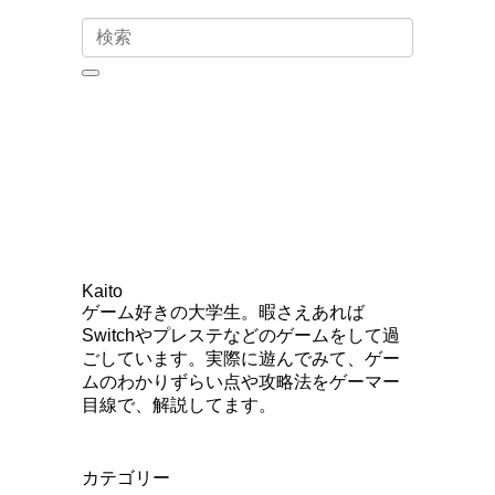
Kaito
ゲーム好きの大学生。暇さえあれば
Switchやプレステなどのゲームをして過
ごしています。実際に遊んでみて、ゲー
ムのわかりずらい点や攻略法をゲーマー
目線で、解説してます。
カテゴリー