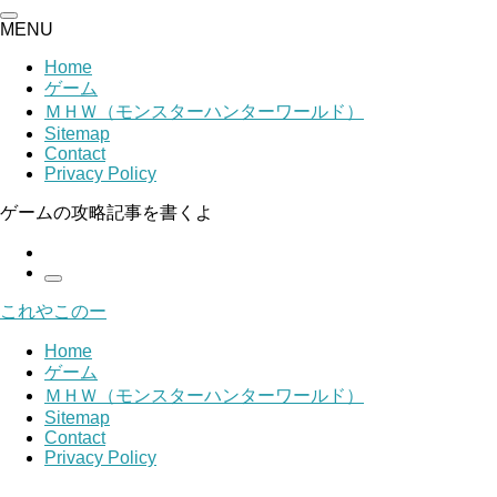
MENU
Home
ゲーム
ＭＨＷ（モンスターハンターワールド）
Sitemap
Contact
Privacy Policy
ゲームの攻略記事を書くよ
これやこのー
Home
ゲーム
ＭＨＷ（モンスターハンターワールド）
Sitemap
Contact
Privacy Policy