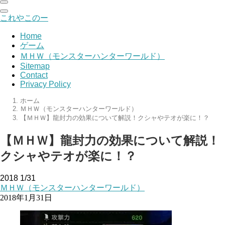
これやこのー
Home
ゲーム
ＭＨＷ（モンスターハンターワールド）
Sitemap
Contact
Privacy Policy
ホーム
ＭＨＷ（モンスターハンターワールド）
【ＭＨＷ】龍封力の効果について解説！クシャやテオが楽に！？
【ＭＨＷ】龍封力の効果について解説！
クシャやテオが楽に！？
2018
1/31
ＭＨＷ（モンスターハンターワールド）
2018年1月31日