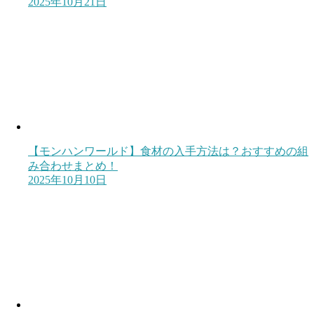
2025年10月21日
【モンハンワールド】食材の入手方法は？おすすめの組
み合わせまとめ！
2025年10月10日