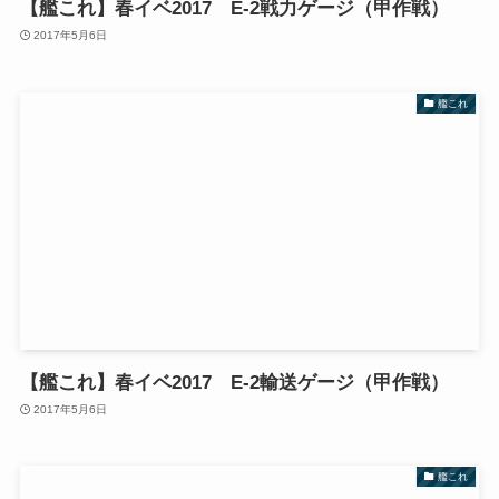
【艦これ】春イベ2017 E-2戦力ゲージ（甲作戦）
2017年5月6日
艦これ
【艦これ】春イベ2017 E-2輸送ゲージ（甲作戦）
2017年5月6日
艦これ