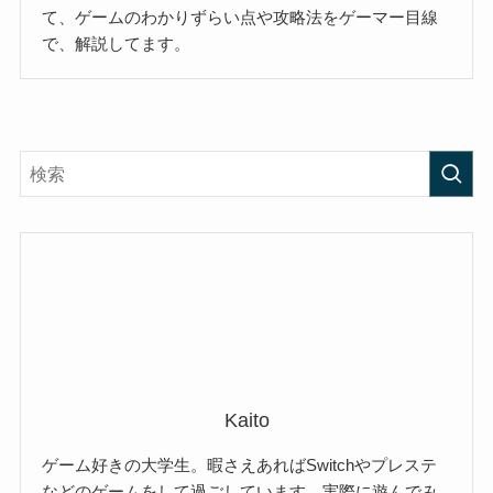
て、ゲームのわかりずらい点や攻略法をゲーマー目線
で、解説してます。
Kaito
ゲーム好きの大学生。暇さえあればSwitchやプレステ
などのゲームをして過ごしています。実際に遊んでみ