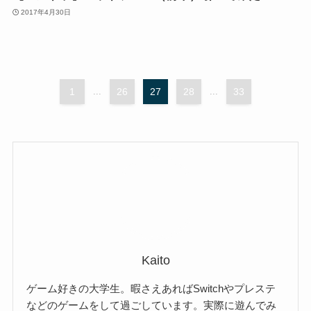
2017年4月30日
1
...
26
27
28
...
33
Kaito
ゲーム好きの大学生。暇さえあればSwitchやプレステ
などのゲームをして過ごしています。実際に遊んでみ