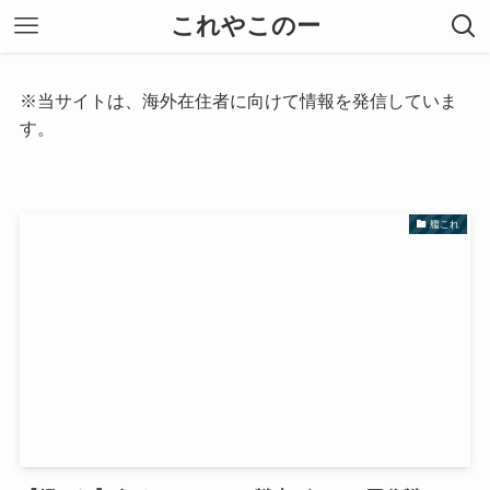
これやこのー
※当サイトは、海外在住者に向けて情報を発信していま
す。
艦これ