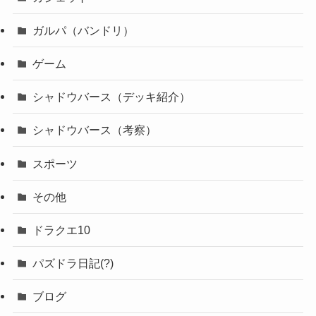
ガルパ（バンドリ）
ゲーム
シャドウバース（デッキ紹介）
シャドウバース（考察）
スポーツ
その他
ドラクエ10
パズドラ日記(?)
ブログ