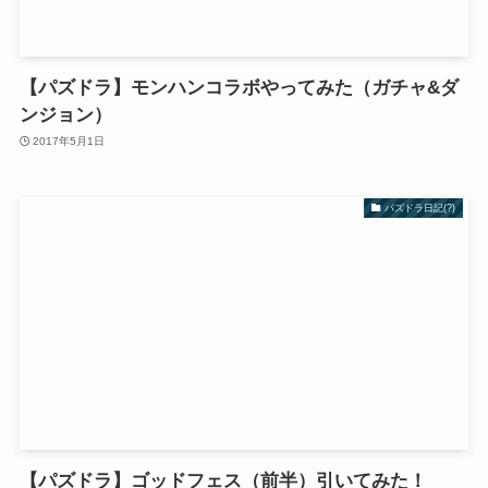
【パズドラ】モンハンコラボやってみた（ガチャ&ダ
ンジョン）
2017年5月1日
パズドラ日記(?)
【パズドラ】ゴッドフェス（前半）引いてみた！