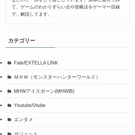
て、ゲームのわかりずらい点や攻略法をゲーマー目線
で、解説してます。
カテゴリー
Fate/EXTELLA LINK
ＭＨＷ（モンスターハンターワールド）
MHWアイスボーン(MHWIB)
Youtube/Vtube
エンタメ
ガジェット