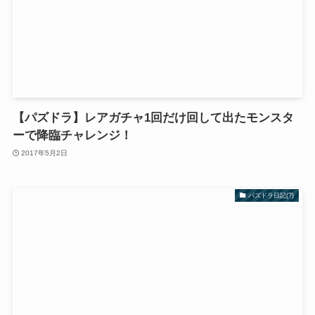
【パズドラ】レアガチャ1回だけ回して出たモンスタ
ーで降臨チャレンジ！
2017年5月2日
パズドラ日記(?)