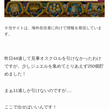
※当サイトは、海外在住者に向けて情報を発信していま
す。
昨日44連して見事オスクロルを引けなかったわけ
ですが、少しジュエルを集めてとりあえず250個貯
めました！
まぁ11連しか引けないのですが….
ここで出せばいいんです！