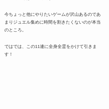
今ちょっと他にやりたいゲームが沢山あるのであ
まりジュエル集めに時間を割きたくないのが本当
のところ。
ではでは、この11連に全身全霊をかけて引きま
す！