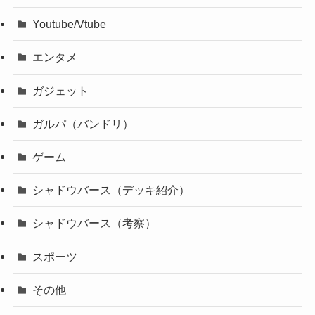
Youtube/Vtube
エンタメ
ガジェット
ガルパ（バンドリ）
ゲーム
シャドウバース（デッキ紹介）
シャドウバース（考察）
スポーツ
その他