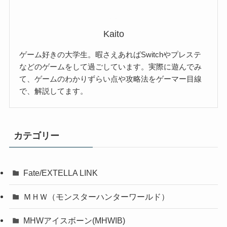
Kaito
ゲーム好きの大学生。暇さえあればSwitchやプレステ
などのゲームをして過ごしています。実際に遊んでみ
て、ゲームのわかりずらい点や攻略法をゲーマー目線
で、解説してます。
カテゴリー
Fate/EXTELLA LINK
ＭＨＷ（モンスターハンターワールド）
MHWアイスボーン(MHWIB)