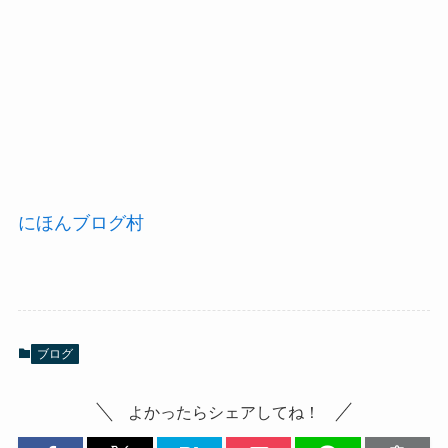
にほんブログ村
ブログ
よかったらシェアしてね！