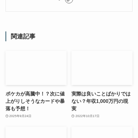
関連記事
ポケカが高騰中！？次に値
実際は良いことばかりでは
上がりしそうなカードや暴
ない？年収1,000万円の現
落も予想！
実
2025年9月24日
2022年10月17日