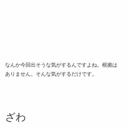
なんか今回出そうな気がするんですよね。根拠は
ありません。そんな気がするだけです。
ざわ