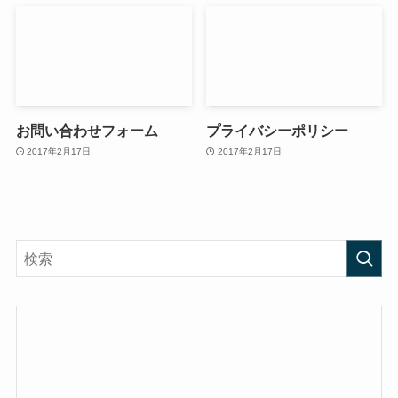
お問い合わせフォーム
プライバシーポリシー
2017年2月17日
2017年2月17日