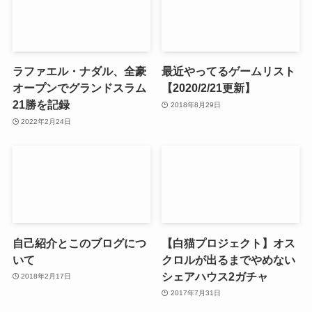
ラファエル・ナダル、全豪
最近やってるゲームリスト
オープンでグランドスラム
【2020/2/21更新】
21勝を記録
2018年8月29日
2022年2月24日
自己紹介とこのブログにつ
【白猫プロジェクト】オス
いて
クロルが出るまでやめない
シェアハウス2ガチャ
2018年2月17日
2017年7月31日