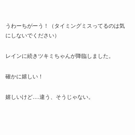
うわーちがーう！（タイミングミスってるのは気
にしないでください）
レインに続きツキミちゃんが降臨しました。
確かに嬉しい！
嬉しいけど….違う、そうじゃない。