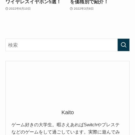
ワイヤレスイヤホン5選！
を価格別で紹介！
2022年6月10日
2022年3月8日
Kaito
ゲーム好きの大学生。暇さえあればSwitchやプレステ
などのゲームをして過ごしています。実際に遊んでみ