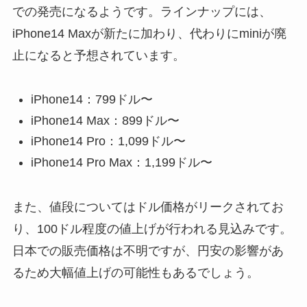
での発売になるようです。ラインナップには、
iPhone14 Maxが新たに加わり、代わりにminiが廃
止になると予想されています。
iPhone14：799ドル〜
iPhone14 Max：899ドル〜
iPhone14 Pro：1,099ドル〜
iPhone14 Pro Max：1,199ドル〜
また、値段についてはドル価格がリークされてお
り、100ドル程度の値上げが行われる見込みです。
日本での販売価格は不明ですが、円安の影響があ
るため大幅値上げの可能性もあるでしょう。