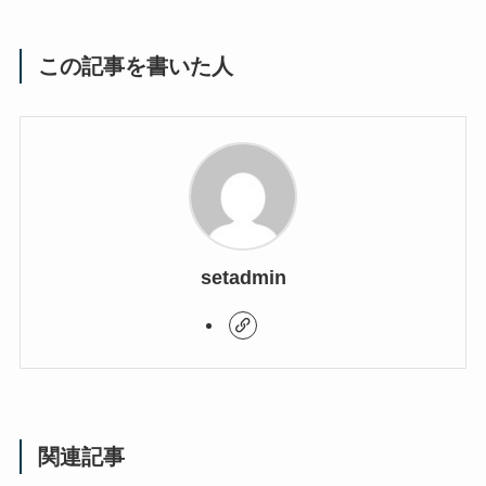
この記事を書いた人
setadmin
関連記事