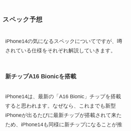
スペック予想
iPhone14の気になるスペックについてですが、噂
されている仕様をそれぞれ解説していきます。
新チップA16 Bionicを搭載
iPhone14は、最新の「A16 Bionic」チップを搭載
すると思われます。なぜなら、これまでも新型
iPhoneが出るたびに最新チップが搭載されて来た
ため、iPhone14も同様に新チップになることが推