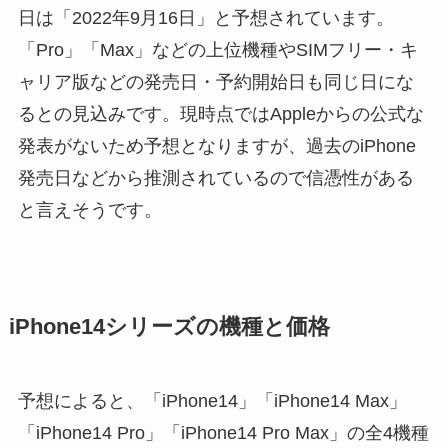
日は「2022年9月16日」と予想されています。
「Pro」「Max」などの上位機種やSIMフリー・キ
ャリア版などの発売日・予約開始日も同じ日にな
るとの見込みです。現時点ではAppleからの公式な
発表がないため予想となりますが、過去のiPhone
発売日などから推測されているので信憑性がある
と言えそうです。
iPhone14シリーズの機種と価格
予想によると、「iPhone14」「iPhone14 Max」
「iPhone14 Pro」「iPhone14 Pro Max」の全4機種