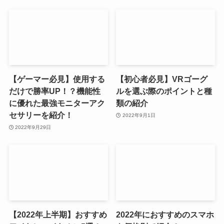
【ゲーマー必見】使用する
【初心者必見】VRゴーグ
だけで勝率UP！？機能性
ルを選ぶ際のポイントと種
に優れた最強モニターアク
類の紹介
セサリーを紹介！
2022年9月1日
2022年9月29日
【2022年上半期】おすすめ
2022年におすすめのスマホ