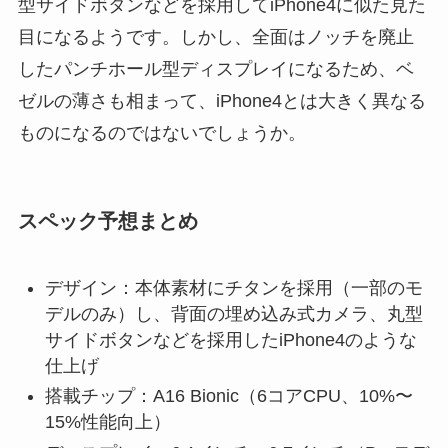
型サイドボタンなどを採用してiPhone4に似た見た
目になるようです。しかし、全面はノッチを廃止
したパンチホール型ディスプレイになるため、ベ
ゼルの薄さも相まって、iPhone4とは大きく異なる
ものになるのではないでしょうか。
スペック予想まとめ
デザイン：本体素材にチタンを採用（一部のモ
デルのみ）し、背面の埋め込み式カメラ、丸型
サイドボタンなどを採用したiPhone4のような
仕上げ
搭載チップ：A16 Bionic（6コアCPU、10%〜
15%性能向上）