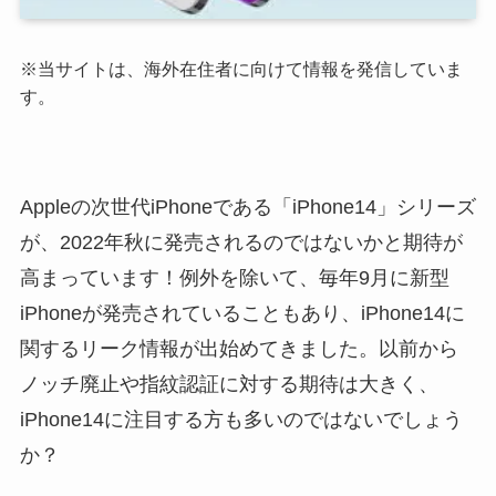
※当サイトは、海外在住者に向けて情報を発信していま
す。
Appleの次世代iPhoneである「iPhone14」シリーズ
が、2022年秋に発売されるのではないかと期待が
高まっています！例外を除いて、毎年9月に新型
iPhoneが発売されていることもあり、iPhone14に
関するリーク情報が出始めてきました。以前から
ノッチ廃止や指紋認証に対する期待は大きく、
iPhone14に注目する方も多いのではないでしょう
か？