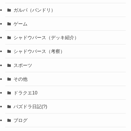
ガルパ（バンドリ）
ゲーム
シャドウバース（デッキ紹介）
シャドウバース（考察）
スポーツ
その他
ドラクエ10
パズドラ日記(?)
ブログ