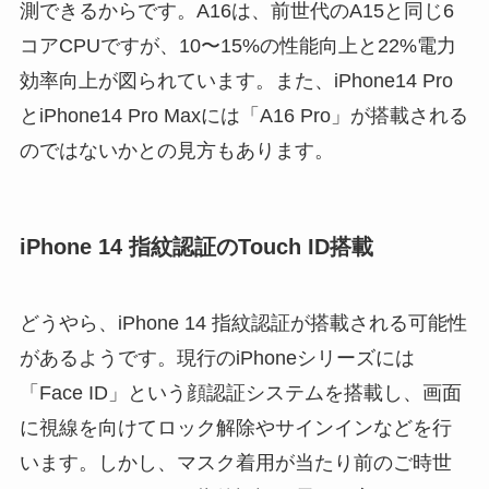
測できるからです。A16は、前世代のA15と同じ6
コアCPUですが、10〜15%の性能向上と22%電力
効率向上が図られています。また、iPhone14 Pro
とiPhone14 Pro Maxには「A16 Pro」が搭載される
のではないかとの見方もあります。
iPhone 14 指紋認証のTouch ID搭載
どうやら、iPhone 14 指紋認証が搭載される可能性
があるようです。現行のiPhoneシリーズには
「Face ID」という顔認証システムを搭載し、画面
に視線を向けてロック解除やサインインなどを行
います。しかし、マスク着用が当たり前のご時世