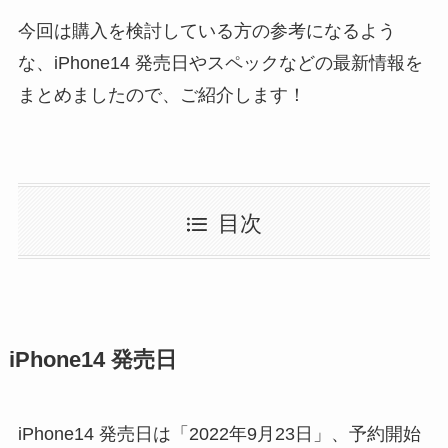
今回は購入を検討している方の参考になるよう
な、iPhone14 発売日やスペックなどの最新情報を
まとめましたので、ご紹介します！
目次
iPhone14 発売日
iPhone14 発売日は「2022年9月23日」、予約開始