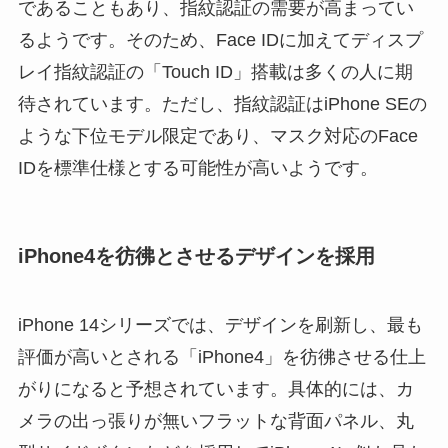
であることもあり、指紋認証の需要が高まってい
るようです。そのため、Face IDに加えてディスプ
レイ指紋認証の「Touch ID」搭載は多くの人に期
待されています。ただし、指紋認証はiPhone SEの
ような下位モデル限定であり、マスク対応のFace
IDを標準仕様とする可能性が高いようです。
iPhone4を彷彿とさせるデザインを採用
iPhone 14シリーズでは、デザインを刷新し、最も
評価が高いとされる「iPhone4」を彷彿させる仕上
がりになると予想されています。具体的には、カ
メラの出っ張りが無いフラットな背面パネル、丸