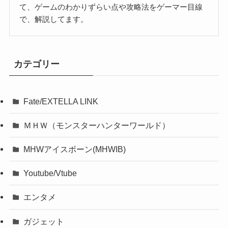
て、ゲームのわかりずらい点や攻略法をゲーマー目線
で、解説してます。
カテゴリー
Fate/EXTELLA LINK
ＭＨＷ（モンスターハンターワールド）
MHWアイスボーン(MHWIB)
Youtube/Vtube
エンタメ
ガジェット