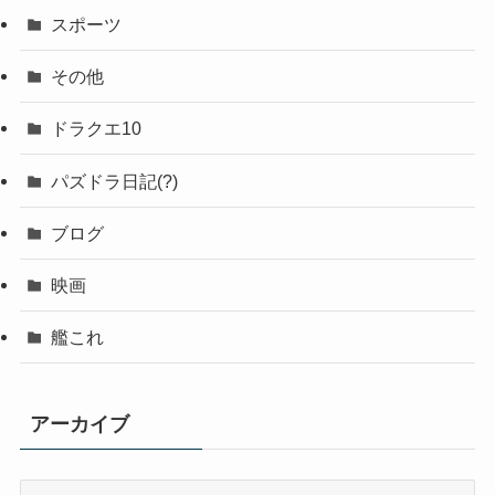
スポーツ
その他
ドラクエ10
パズドラ日記(?)
ブログ
映画
艦これ
アーカイブ
ア