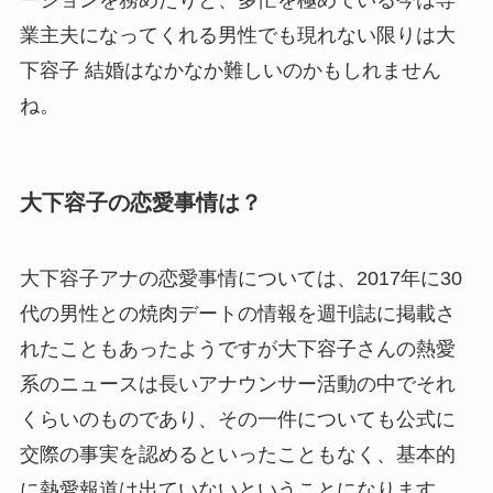
業主夫になってくれる男性でも現れない限りは大
下容子 結婚はなかなか難しいのかもしれません
ね。
大下容子の恋愛事情は？
大下容子アナの恋愛事情については、2017年に30
代の男性との焼肉デートの情報を週刊誌に掲載さ
れたこともあったようですが大下容子さんの熱愛
系のニュースは長いアナウンサー活動の中でそれ
くらいのものであり、その一件についても公式に
交際の事実を認めるといったこともなく、基本的
に熱愛報道は出ていないということになります。