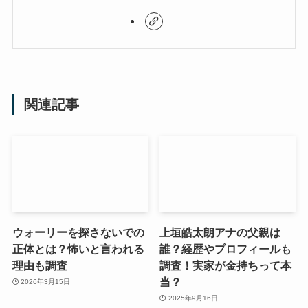
関連記事
ウォーリーを探さないでの
上垣皓太朗アナの父親は
正体とは？怖いと言われる
誰？経歴やプロフィールも
理由も調査
調査！実家が金持ちって本
当？
2026年3月15日
2025年9月16日