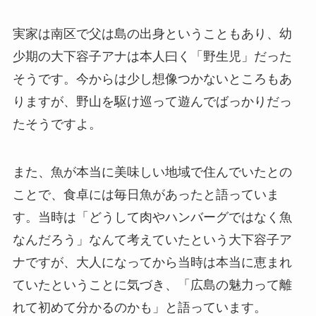
実家は南区で父は島の出身ということもあり、幼
少期の大下容子アナは本人曰く「野生児」だった
そうです。今からは少し想像つかないところもあ
りますが、野山を駆け巡って遊んでばっかりだっ
たそうですよ。
また、魚が本当に美味しい地域で住んでいたとの
ことで、食卓には毎日魚があったと語っていま
す。当時は「どうして肉やハンバーグではなく魚
なんだろう」なんて考えていたという大下容子ア
ナですが、大人になってから当時は本当に恵まれ
ていたということに気づき、「広島の魅力って離
れて初めて分かるのかも」と語っています。