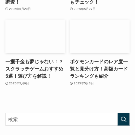
調査！
もチェック！
2025年6月20日
2025年5月27日
一攫千金も夢じゃない！？
ポケモンカードのレア度一
スクラッチゲームおすすめ
覧と見分け方！高額カード
5選！遊び方を解説！
ランキングも紹介
2025年5月6日
2025年5月3日