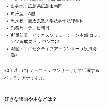
出身地：広島県広島市南区
血液型：A型
出身校：慶應義塾大学法学部法律学科
勤務局：テレビ朝日
所属部署：ビジネスソリューション本部 コンテ
ンツ編成局 アナウンス部
職歴：エグゼクティブアナウンサー（役員待
遇）
30年以上にわたってアナウンサーとして活躍する
ベテランアナですよ。
好きな映画や本などは？