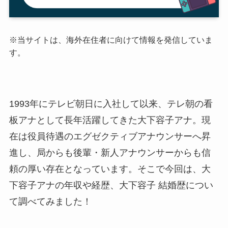
※当サイトは、海外在住者に向けて情報を発信していま
す。
1993年にテレビ朝日に入社して以来、テレ朝の看
板アナとして長年活躍してきた大下容子アナ。現
在は役員待遇のエグゼクティブアナウンサーへ昇
進し、局からも後輩・新人アナウンサーからも信
頼の厚い存在となっています。そこで今回は、大
下容子アナの年収や経歴、大下容子 結婚歴につい
て調べてみました！