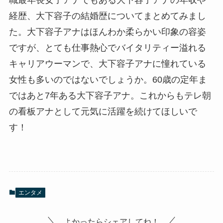
職最年長女子アナでもある大下容子アナの年収や
経歴、大下容子の結婚歴についてまとめてみまし
た。大下容子アナはほんわか柔らかい印象の容姿
ですが、とても仕事熱心でバイタリティー溢れる
キャリアウーマンで、大下容子アナに憧れている
女性も多いのではないでしょうか。60歳の定年ま
ではあと7年ある大下容子アナ。これからもテレ朝
の看板アナとして元気に活躍を続けてほしいで
す！
エンタメ
よかったらシェアしてね！