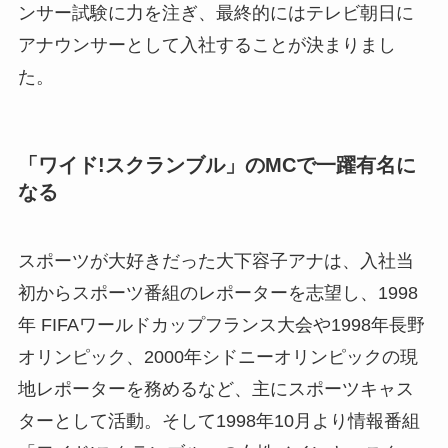
ンサー試験に力を注ぎ、最終的にはテレビ朝日に
アナウンサーとして入社することが決まりまし
た。
「ワイド!スクランブル」のMCで一躍有名に
なる
スポーツが大好きだった大下容子アナは、入社当
初からスポーツ番組のレポーターを志望し、1998
年 FIFAワールドカップフランス大会や1998年長野
オリンピック、2000年シドニーオリンピックの現
地レポーターを務めるなど、主にスポーツキャス
ターとして活動。そして1998年10月より情報番組