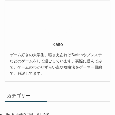
Kaito
ゲーム好きの大学生。暇さえあればSwitchやプレステ
などのゲームをして過ごしています。実際に遊んでみ
て、ゲームのわかりずらい点や攻略法をゲーマー目線
で、解説してます。
カテゴリー
Fate/EXTELLA LINK