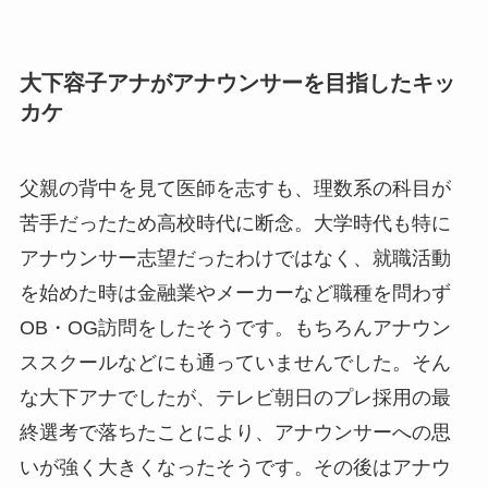
大下容子アナがアナウンサーを目指したキッ
カケ
父親の背中を見て医師を志すも、理数系の科目が
苦手だったため高校時代に断念。大学時代も特に
アナウンサー志望だったわけではなく、就職活動
を始めた時は金融業やメーカーなど職種を問わず
OB・OG訪問をしたそうです。もちろんアナウン
ススクールなどにも通っていませんでした。そん
な大下アナでしたが、テレビ朝日のプレ採用の最
終選考で落ちたことにより、アナウンサーへの思
いが強く大きくなったそうです。その後はアナウ