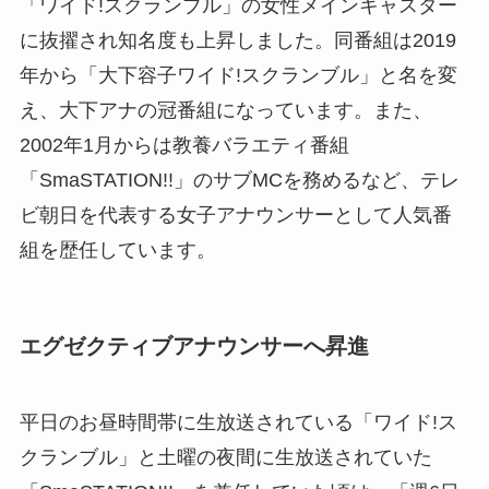
「ワイド!スクランブル」の女性メインキャスター
に抜擢され知名度も上昇しました。同番組は2019
年から「大下容子ワイド!スクランブル」と名を変
え、大下アナの冠番組になっています。また、
2002年1月からは教養バラエティ番組
「SmaSTATION!!」のサブMCを務めるなど、テレ
ビ朝日を代表する女子アナウンサーとして人気番
組を歴任しています。
エグゼクティブアナウンサーへ昇進
平日のお昼時間帯に生放送されている「ワイド!ス
クランブル」と土曜の夜間に生放送されていた