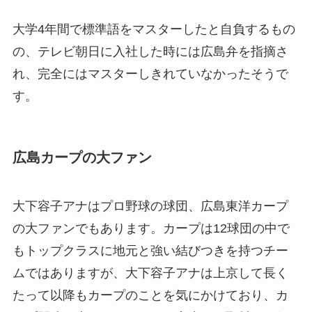
大学4年間で標準語をマスターしたと自負するもの
の、テレビ朝日に入社した時には広島弁を指摘さ
れ、完全にはマスターしきれていなかったそうで
す。
広島カープの大ファン
大下容子アナはプロ野球の球団、広島東洋カープ
の大ファンでもあります。カープは12球団の中で
もトップクラスに地元と強い結びつきを持つチー
ムではありますが、大下容子アナは上京して長く
たって以降もカープのことを気にかけており、カ