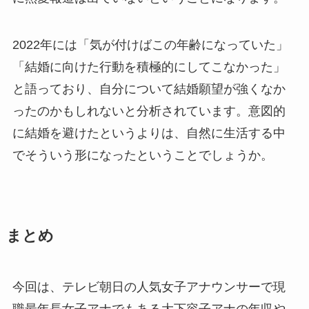
2022年には「気が付けばこの年齢になっていた」
「結婚に向けた行動を積極的にしてこなかった」
と語っており、自分について結婚願望が強くなか
ったのかもしれないと分析されています。意図的
に結婚を避けたというよりは、自然に生活する中
でそういう形になったということでしょうか。
まとめ
今回は、テレビ朝日の人気女子アナウンサーで現