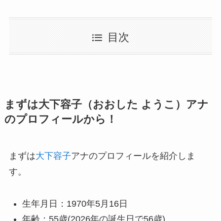
目次
まずは大下容子（おおした ようこ）アナ
のプロフィールから！
まずは
大下容子
アナのプロフィールを紹介しま
す。
生年月日：1970年5月16日
年齢：55歳(2026年の誕生日で56歳)