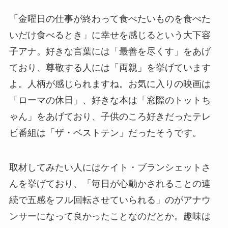
「金曜日の仕事が終わって食べたいものを食べた
いだけ食べるとき」に幸せを感じるという大下容
子アナ。好きな言葉には「最善を尽くす」をあげ
ており、尊敬する人には「両親」を挙げています
よ。人柄が感じられますね。お気に入りの映画は
「ローマの休日」、好きな本は「窓際のトットち
ゃん」をあげており、子供のころ好きだったテレ
ビ番組は「ザ・ベストテン」だったそうです。
取材してみたい人にはケイト・ブランシェットさ
んを挙げており、「毎日が心動かされることの連
続で五感をフル回転させていられる」のがアナウ
ンサーになって良かったことなのだとか。趣味は