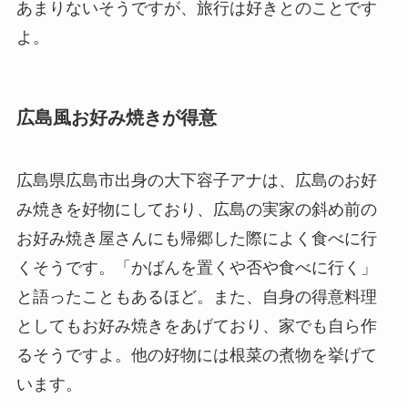
あまりないそうですが、旅行は好きとのことです
よ。
広島風お好み焼きが得意
広島県広島市出身の大下容子アナは、広島のお好
み焼きを好物にしており、広島の実家の斜め前の
お好み焼き屋さんにも帰郷した際によく食べに行
くそうです。「かばんを置くや否や食べに行く」
と語ったこともあるほど。また、自身の得意料理
としてもお好み焼きをあげており、家でも自ら作
るそうですよ。他の好物には根菜の煮物を挙げて
います。