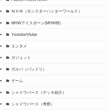
ＭＨＷ（モンスターハンターワールド）
MHWアイスボーン(MHWIB)
Youtube/Vtube
エンタメ
ガジェット
ガルパ（バンドリ）
ゲーム
シャドウバース（デッキ紹介）
シャドウバース（考察）