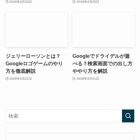
2026年4月30日
2026年4月25日
ジェリーローソンとは？
Googleでドライデルが遊
Googleロゴゲームのやり
べる？検索画面での出し方
方を徹底解説
ややり方を解説
2026年4月21日
2026年3月31日