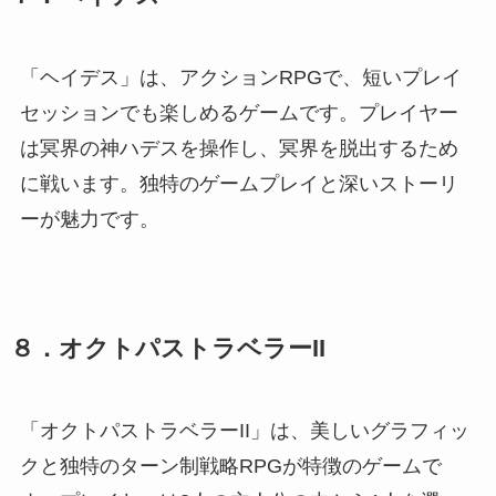
「ヘイデス」は、アクションRPGで、短いプレイ
セッションでも楽しめるゲームです。プレイヤー
は冥界の神ハデスを操作し、冥界を脱出するため
に戦います。独特のゲームプレイと深いストーリ
ーが魅力です。
８．オクトパストラベラーII
「オクトパストラベラーII」は、美しいグラフィッ
クと独特のターン制戦略RPGが特徴のゲームで