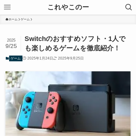
これやこのー
ホーム
ゲーム
Switchのおすすめソフト・1人で
2025
9/25
も楽しめるゲームを徹底紹介！
2025年1月24日
2025年9月25日
ゲーム