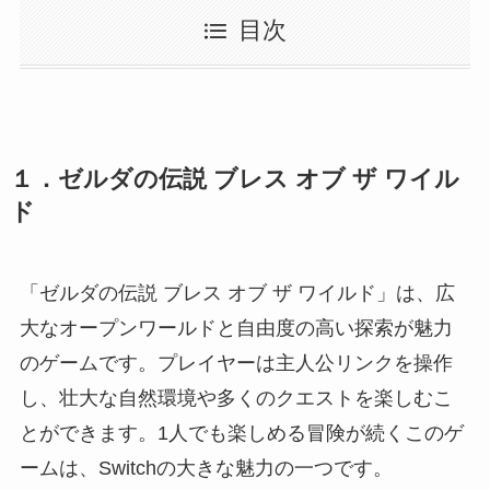
目次
１．ゼルダの伝説 ブレス オブ ザ ワイル
ド
「ゼルダの伝説 ブレス オブ ザ ワイルド」は、広
大なオープンワールドと自由度の高い探索が魅力
のゲームです。プレイヤーは主人公リンクを操作
し、壮大な自然環境や多くのクエストを楽しむこ
とができます。1人でも楽しめる冒険が続くこのゲ
ームは、Switchの大きな魅力の一つです。