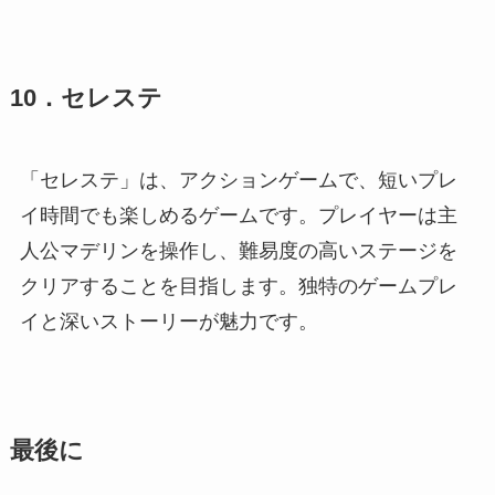
10．セレステ
「セレステ」は、アクションゲームで、短いプレ
イ時間でも楽しめるゲームです。プレイヤーは主
人公マデリンを操作し、難易度の高いステージを
クリアすることを目指します。独特のゲームプレ
イと深いストーリーが魅力です。
最後に