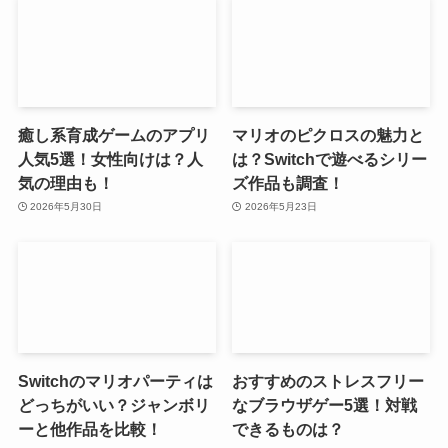
癒し系育成ゲームのアプリ
マリオのピクロスの魅力と
人気5選！女性向けは？人
は？Switchで遊べるシリー
気の理由も！
ズ作品も調査！
2026年5月30日
2026年5月23日
Switchのマリオパーティは
おすすめのストレスフリー
どっちがいい？ジャンボリ
なブラウザゲー5選！対戦
ーと他作品を比較！
できるものは？