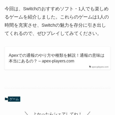
今回は、Switchのおすすめソフト・1人でも楽しめ
るゲームを紹介しました。これらのゲームは1人の
時間を充実させ、Switchの魅力を存分に引き出し
てくれるので、ぜひプレイしてみてください。
Apexでの通報のやり方や種類を解説！通報の意味は
本当にあるの？ – apex-players.com
apex-players.com
ゲーム
よかったらシェアしてね！