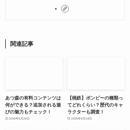
関連記事
あつ森の有料コンテンツは
【桃鉄】ボンビーの種類っ
何ができる？追加される遊
てどれくらい？歴代のキャ
びの魅力もチェック！
ラクターも調査！
2026年6月29日
2026年6月19日