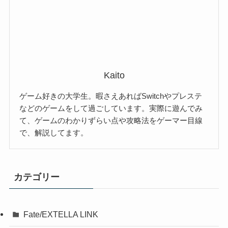
Kaito
ゲーム好きの大学生。暇さえあればSwitchやプレステ
などのゲームをして過ごしています。実際に遊んでみ
て、ゲームのわかりずらい点や攻略法をゲーマー目線
で、解説してます。
カテゴリー
Fate/EXTELLA LINK