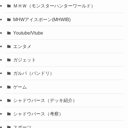
ＭＨＷ（モンスターハンターワールド）
MHWアイスボーン(MHWIB)
Youtube/Vtube
エンタメ
ガジェット
ガルパ（バンドリ）
ゲーム
シャドウバース（デッキ紹介）
シャドウバース（考察）
スポーツ