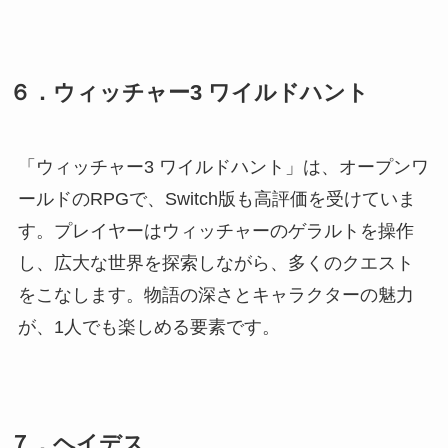
６．ウィッチャー3 ワイルドハント
「ウィッチャー3 ワイルドハント」は、オープンワ
ールドのRPGで、Switch版も高評価を受けていま
す。プレイヤーはウィッチャーのゲラルトを操作
し、広大な世界を探索しながら、多くのクエスト
をこなします。物語の深さとキャラクターの魅力
が、1人でも楽しめる要素です。
７．ヘイデス