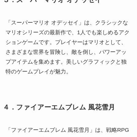
「スーパーマリオ オデッセイ」は、クラシックな
マリオシリーズの最新作で、1人でも楽しめるアク
ションゲームです。プレイヤーはマリオとして、
さまざまな世界を冒険し、敵を倒し、パワーアッ
プアイテムを集めます。美しいグラフィックと独
特のゲームプレイが魅力。
４．ファイアーエムブレム 風花雪月
「ファイアーエムブレム 風花雪月」は、戦略RPG