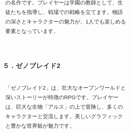
の名作です。プレイヤーは学園の教師として、生
徒たちを指導し、戦場での戦略を立てます。物語
の深さとキャラクターの魅力が、1人でも楽しめる
要素となっています。
５．ゼノブレイド2
「ゼノブレイド2」は、壮大なオープンワールドと
深いストーリーが特徴のRPGです。プレイヤー
は、巨大な生物「アルス」の上で冒険し、多くの
キャラクターと交流します。美しいグラフィック
と豊かな世界観が魅力です。