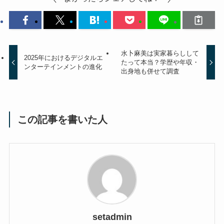
水卜麻美は実家暮らしして
2025年におけるデジタルエ
たって本当？学歴や年収・
ンターテインメントの進化
出身地も併せて調査
この記事を書いた人
setadmin