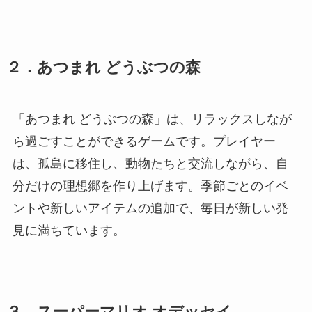
２．あつまれ どうぶつの森
「あつまれ どうぶつの森」は、リラックスしなが
ら過ごすことができるゲームです。プレイヤー
は、孤島に移住し、動物たちと交流しながら、自
分だけの理想郷を作り上げます。季節ごとのイベ
ントや新しいアイテムの追加で、毎日が新しい発
見に満ちています。
３．スーパーマリオ オデッセイ