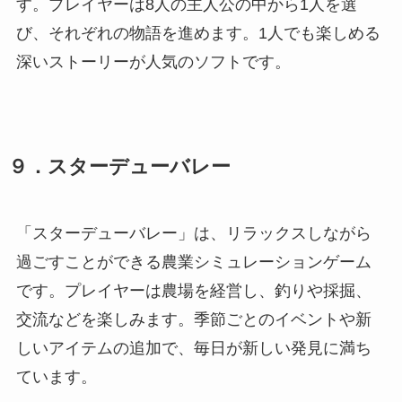
す。プレイヤーは8人の主人公の中から1人を選
び、それぞれの物語を進めます。1人でも楽しめる
深いストーリーが人気のソフトです。
９．スターデューバレー
「スターデューバレー」は、リラックスしながら
過ごすことができる農業シミュレーションゲーム
です。プレイヤーは農場を経営し、釣りや採掘、
交流などを楽しみます。季節ごとのイベントや新
しいアイテムの追加で、毎日が新しい発見に満ち
ています。