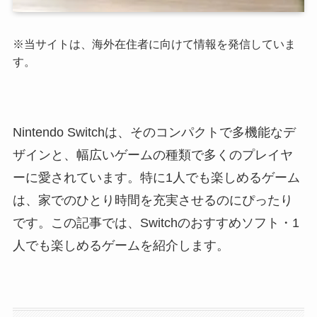
※当サイトは、海外在住者に向けて情報を発信していま
す。
Nintendo Switchは、そのコンパクトで多機能なデ
ザインと、幅広いゲームの種類で多くのプレイヤ
ーに愛されています。特に1人でも楽しめるゲーム
は、家でのひとり時間を充実させるのにぴったり
です。この記事では、Switchのおすすめソフト・1
人でも楽しめるゲームを紹介します。