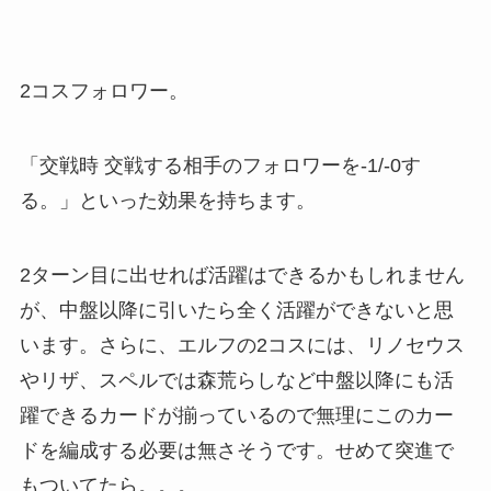
2コスフォロワー。
「交戦時 交戦する相手のフォロワーを-1/-0す
る。」といった効果を持ちます。
2ターン目に出せれば活躍はできるかもしれません
が、中盤以降に引いたら全く活躍ができないと思
います。さらに、エルフの2コスには、リノセウス
やリザ、スペルでは森荒らしなど中盤以降にも活
躍できるカードが揃っているので無理にこのカー
ドを編成する必要は無さそうです。せめて突進で
もついてたら。。。