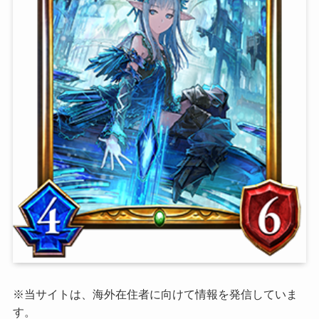
※当サイトは、海外在住者に向けて情報を発信していま
す。