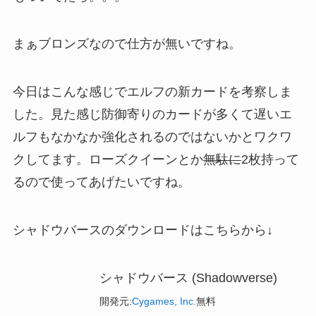
まぁブロンズなので仕方が無いですね。
今日はこんな感じでエルフの新カードを考察しま
した。見た感じ防御寄りのカードが多くて遅いエ
ルフもなかなか強化されるのではないかとワクワ
クしてます。ローズクイーンとか
無駄に
2枚持って
るので使ってあげたいですね。
シャドウバースのダウンロードはこちらから↓
シャドウバース (Shadowverse)
開発元:
Cygames, Inc.
無料