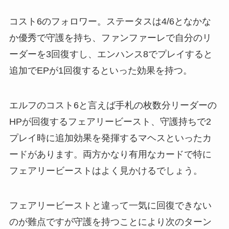
コスト6のフォロワー。ステータスは4/6となかな
か優秀で守護を持ち、ファンファーレで自分のリ
ーダーを3回復すし、エンハンス8でプレイすると
追加でEPが1回復するといった効果を持つ。
エルフのコスト6と言えば手札の枚数分リーダーの
HPが回復するフェアリービースト、守護持ちで2
プレイ時に追加効果を発揮するマヘスといったカ
ードがあります。両方かなり有用なカードで特に
フェアリービーストはよく見かけるでしょう。
フェアリービーストと違って一気に回復できない
のが難点ですが守護を持つことにより次のターン