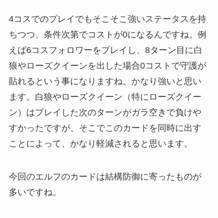
4コスでのプレイでもそこそこ強いステータスを持
ちつつ、条件次第でコストが0になるんですね。例
えば6コスフォロワーをプレイし、8ターン目に白
狼やローズクイーンを出した場合0コストで守護が
貼れるという事になりますね。かなり強いと思い
ます。白狼やローズクイーン（特にローズクイー
ン）はプレイした次のターンがガラ空きで負けや
すかったですが、そこでこのカードを同時に出す
ことによって、かなり軽減されると思います。
今回のエルフのカードは結構防御に寄ったものが
多いですね。