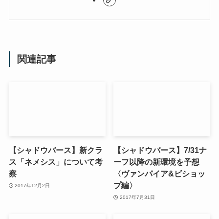
関連記事
【シャドウバース】新クラ
【シャドウバース】7/31ナ
ス「ネメシス」について考
ーフ以降の新環境を予想
察
〈ヴァンパイア&ビショッ
プ編〉
2017年12月2日
2017年7月31日