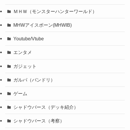
ＭＨＷ（モンスターハンターワールド）
MHWアイスボーン(MHWIB)
Youtube/Vtube
エンタメ
ガジェット
ガルパ（バンドリ）
ゲーム
シャドウバース（デッキ紹介）
シャドウバース（考察）