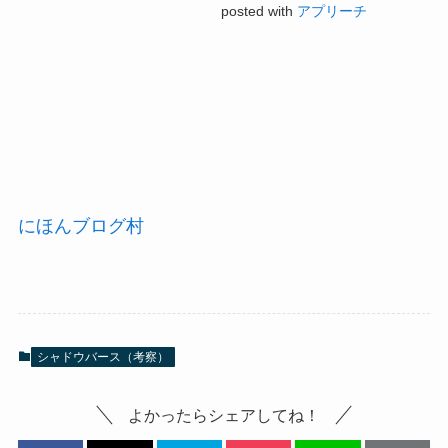
posted with
アプリーチ
にほんブログ村
シャドウバース（考察）
よかったらシェアしてね！