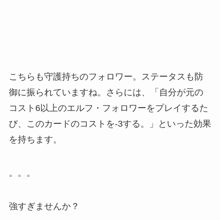
こちらも守護持ちのフォロワー。ステータスも防
御に振られていますね。さらには、「自分が元の
コスト6以上のエルフ・フォロワーをプレイするた
び、このカードのコストを-3する。」といった効果
を持ちます。
。。。
強すぎませんか？