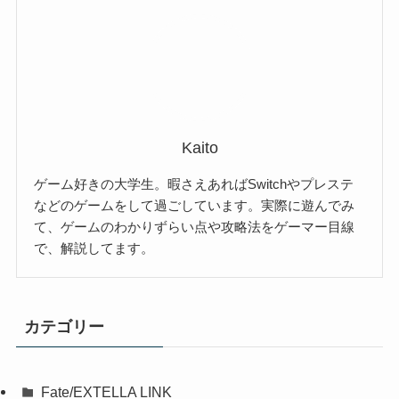
Kaito
ゲーム好きの大学生。暇さえあればSwitchやプレステ
などのゲームをして過ごしています。実際に遊んでみ
て、ゲームのわかりずらい点や攻略法をゲーマー目線
で、解説してます。
カテゴリー
Fate/EXTELLA LINK