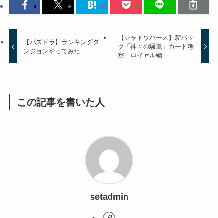
【シャドウバース】新パッ
【パズドラ】ランキングダ
ク「神々の騒嵐」カード考
ンジョンやってみた
察 ロイヤル編
この記事を書いた人
setadmin