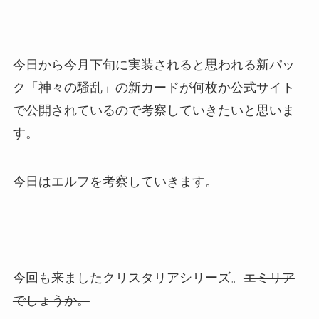
今日から今月下旬に実装されると思われる新パッ
ク「神々の騒乱」の新カードが何枚か公式サイト
で公開されているので考察していきたいと思いま
す。
今日はエルフを考察していきます。
今回も来ましたクリスタリアシリーズ。
エミリア
でしょうか。