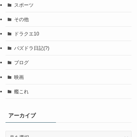
スポーツ
その他
ドラクエ10
パズドラ日記(?)
ブログ
映画
艦これ
アーカイブ
ア