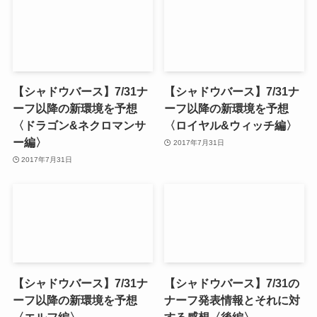
【シャドウバース】7/31ナ
【シャドウバース】7/31ナ
ーフ以降の新環境を予想
ーフ以降の新環境を予想
〈ドラゴン&ネクロマンサ
〈ロイヤル&ウィッチ編〉
ー編〉
2017年7月31日
2017年7月31日
【シャドウバース】7/31ナ
【シャドウバース】7/31の
ーフ以降の新環境を予想
ナーフ発表情報とそれに対
〈エルフ編〉
する感想〈後編〉