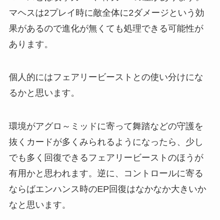
マヘスは2プレイ時に敵全体に2ダメージという効
果があるので進化が無くても処理できる可能性が
あります。
個人的にはフェアリービーストとの使い分けにな
るかと思います。
環境がアグロ～ミッドに寄って舞踏などの守護を
抜くカードが多くみられるようになったら、少し
でも多く回復できるフェアリービーストのほうが
有用かと思われます。逆に、コントロールに寄る
ならばエンハンス時のEP回復はなかなか大きいか
なと思います。