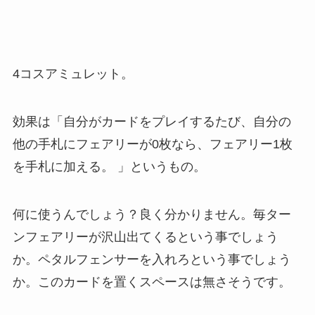
4コスアミュレット。
効果は「自分がカードをプレイするたび、自分の
他の手札にフェアリーが0枚なら、フェアリー1枚
を手札に加える。 」というもの。
何に使うんでしょう？良く分かりません。毎ター
ンフェアリーが沢山出てくるという事でしょう
か。ペタルフェンサーを入れろという事でしょう
か。このカードを置くスペースは無さそうです。