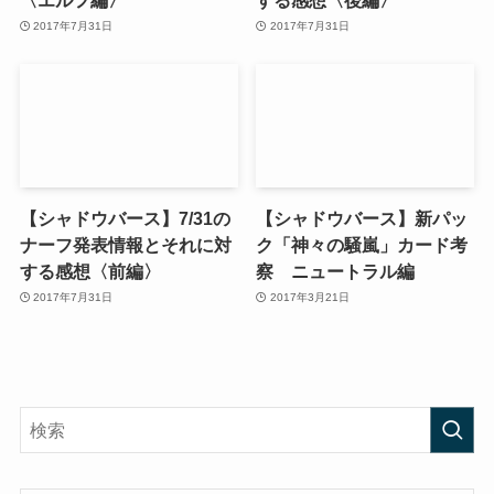
2017年7月31日
2017年7月31日
【シャドウバース】7/31の
【シャドウバース】新パッ
ナーフ発表情報とそれに対
ク「神々の騒嵐」カード考
する感想〈前編〉
察 ニュートラル編
2017年7月31日
2017年3月21日