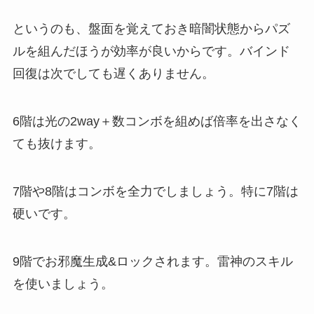
というのも、盤面を覚えておき暗闇状態からパズ
ルを組んだほうが効率が良いからです。バインド
回復は次でしても遅くありません。
6階は光の2way＋数コンボを組めば倍率を出さなく
ても抜けます。
7階や8階はコンボを全力でしましょう。特に7階は
硬いです。
9階でお邪魔生成&ロックされます。雷神のスキル
を使いましょう。