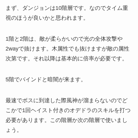
まず、ダンジョンは10階層です。なのでタイム重
視のほうが良いかと思われます。
1階と2階は、敵が柔らかいので光の全体攻撃や
2wayで抜けます。木属性でも抜けますが敵の属性
次第です。それ以降は基本的に倍率が必要です。
5階でバインドと暗闇が来ます。
最速でボスに到達した際風神が溜まらないのでど
こかで1回ヘイスト付きのオデドラのスキルを打つ
必要があります。この階層か次の階層で使いまし
ょう。