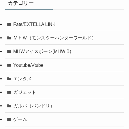
カテゴリー
Fate/EXTELLA LINK
ＭＨＷ（モンスターハンターワールド）
MHWアイスボーン(MHWIB)
Youtube/Vtube
エンタメ
ガジェット
ガルパ（バンドリ）
ゲーム