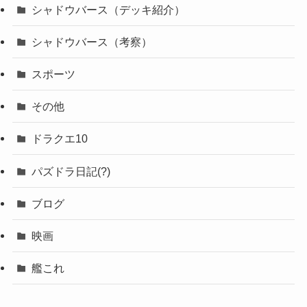
シャドウバース（デッキ紹介）
シャドウバース（考察）
スポーツ
その他
ドラクエ10
パズドラ日記(?)
ブログ
映画
艦これ