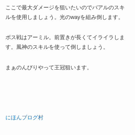
ここで最大ダメージを狙いたいのでバアルのスキ
ルを使用しましょう。光のwayを組み倒します。
ボス戦はアーミル。前置きが長くてイライラしま
す。風神のスキルを使って倒しましょう。
まぁのんびりやって王冠狙います。
にほんブログ村