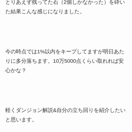
とりあえず残ってた石（2個しかなかった）を砕い
た結果こんな感じになりました。
今の時点では1%以内をキープしてますが明日あた
りに多分落ちます。10万5000点くらい取れれば安
心かな？
軽くダンジョン解説&自分の立ち回りを紹介したい
と思います。