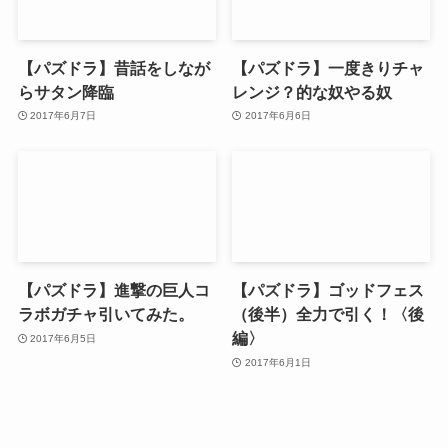
【パズドラ】昔話をしなが
【パズドラ】一度きりチャ
らサタン降臨
レンジ？的な奴やる奴
2017年6月7日
2017年6月6日
【パズドラ】進撃の巨人コ
【パズドラ】ゴッドフェス
ラボガチャ引いてみた。
（後半）全力で引く！〈後
編〉
2017年6月5日
2017年6月1日