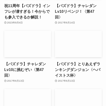
祝11周年【パズドラ】イン
【パズドラ】チャレダン
フレが凄すぎる！今からで
Lv10リベンジ！〈第47
も参入できるか解説！
回〉
2023年9月4日
2017年6月14日
【パズドラ】チャレダン
【パズドラ】とりあえずラ
Lv10に挑むぞい〈第47
ンキングダンジョン〈ヘパ
回〉
イストス杯〉
2017年6月13日
2017年6月13日