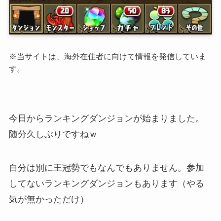
※当サイトは、海外在住者に向けて情報を発信していま
す。
今日からランキングダンジョンが始まりました。
随分久しぶりですねｗ
自分は別に王冠勢でもなんでもありません。参加
してないランキングダンジョンもあります（やる
気が無かっただけ）