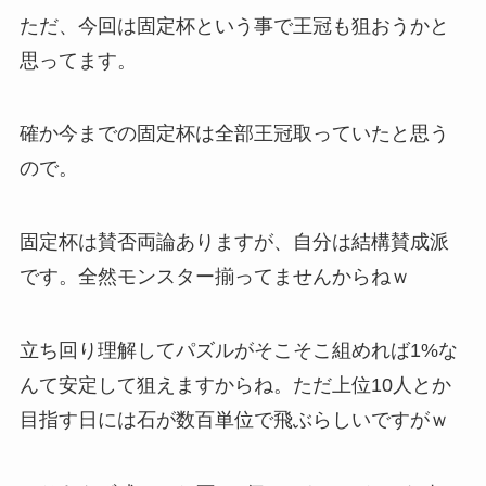
ただ、今回は固定杯という事で王冠も狙おうかと
思ってます。
確か今までの固定杯は全部王冠取っていたと思う
ので。
固定杯は賛否両論ありますが、自分は結構賛成派
です。全然モンスター揃ってませんからねｗ
立ち回り理解してパズルがそこそこ組めれば1%な
んて安定して狙えますからね。ただ上位10人とか
目指す日には石が数百単位で飛ぶらしいですがｗ