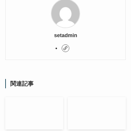
setadmin
関連記事