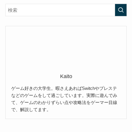
Kaito
ゲーム好きの大学生。暇さえあればSwitchやプレステ
などのゲームをして過ごしています。実際に遊んでみ
て、ゲームのわかりずらい点や攻略法をゲーマー目線
で、解説してます。