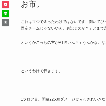
お市。
これはマジで図ったわけではないです。開いてび
固定チームじゃないやん。表記ミスか？」とまで
というかこっちの方がPT強いんちゃうんかな。な
というわけで行きます。
1フロア目。開幕22530ダメージ食らわされいき