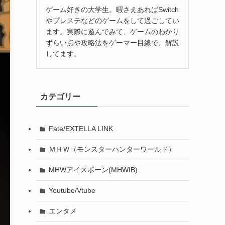
ゲーム好きの大学生。暇さえあればSwitch
やプレステなどのゲームをして過ごしてい
ます。実際に遊んでみて、ゲームのわかり
ずらい点や攻略法をゲーマー目線で、解説
してます。
カテゴリー
Fate/EXTELLA LINK
ＭＨＷ（モンスターハンターワールド）
MHWアイスボーン(MHWIB)
Youtube/Vtube
エンタメ