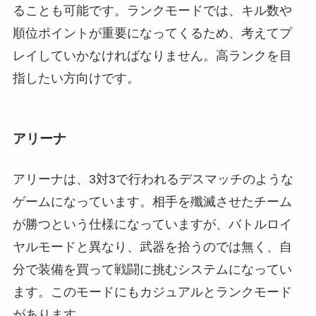
ることも可能です。ランクモードでは、キル数や
順位ポイントが重要になってくるため、考えてプ
レイしていかなければなりません。高ランクを目
指したい方向けです。
アリーナ
アリーナは、3対3で行われるデスマッチのような
ゲームになっています。相手を殲滅させたチーム
が勝つという仕様になっていますが、バトルロイ
ヤルモードと異なり、武器を拾うのでは無く、自
分で装備を買って戦闘に挑むシステムになってい
ます。このモードにもカジュアルとランクモード
があります。