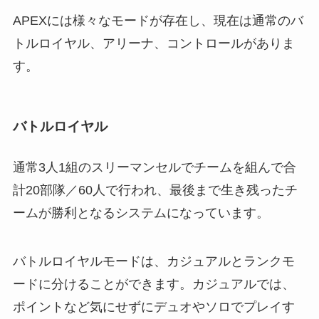
APEXには様々なモードが存在し、現在は通常のバ
トルロイヤル、アリーナ、コントロールがありま
す。
バトルロイヤル
通常3人1組のスリーマンセルでチームを組んで合
計20部隊／60人で行われ、最後まで生き残ったチ
ームが勝利となるシステムになっています。
バトルロイヤルモードは、カジュアルとランクモ
ードに分けることができます。カジュアルでは、
ポイントなど気にせずにデュオやソロでプレイす