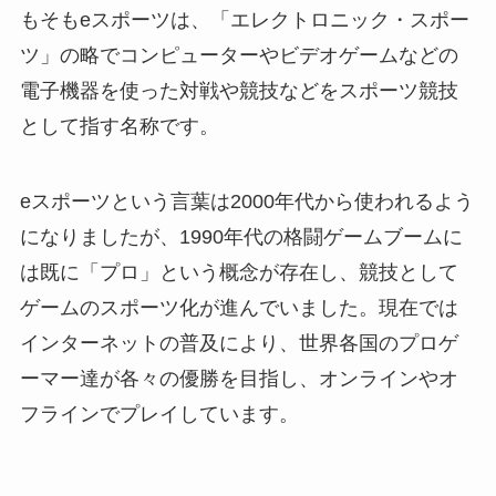
もそもeスポーツは、「エレクトロニック・スポー
ツ」の略でコンピューターやビデオゲームなどの
電子機器を使った対戦や競技などをスポーツ競技
として指す名称です。
eスポーツという言葉は2000年代から使われるよう
になりましたが、1990年代の格闘ゲームブームに
は既に「プロ」という概念が存在し、競技として
ゲームのスポーツ化が進んでいました。現在では
インターネットの普及により、世界各国のプロゲ
ーマー達が各々の優勝を目指し、オンラインやオ
フラインでプレイしています。