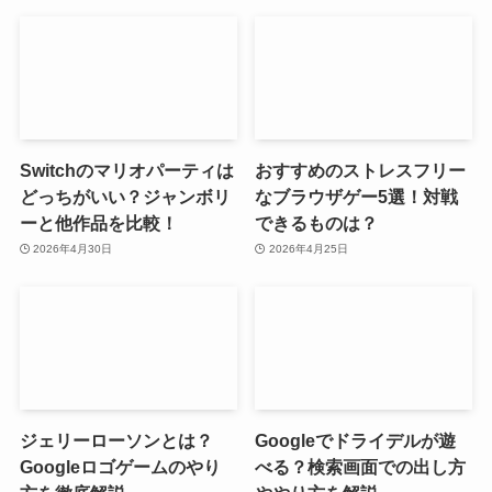
Switchのマリオパーティは
おすすめのストレスフリー
どっちがいい？ジャンボリ
なブラウザゲー5選！対戦
ーと他作品を比較！
できるものは？
2026年4月30日
2026年4月25日
ジェリーローソンとは？
Googleでドライデルが遊
Googleロゴゲームのやり
べる？検索画面での出し方