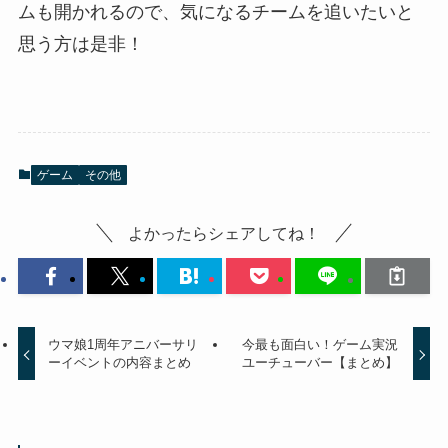
ムも開かれるので、気になるチームを追いたいと
思う方は是非！
ゲーム
その他
よかったらシェアしてね！
ウマ娘1周年アニバーサリ
今最も面白い！ゲーム実況
ーイベントの内容まとめ
ユーチューバー【まとめ】