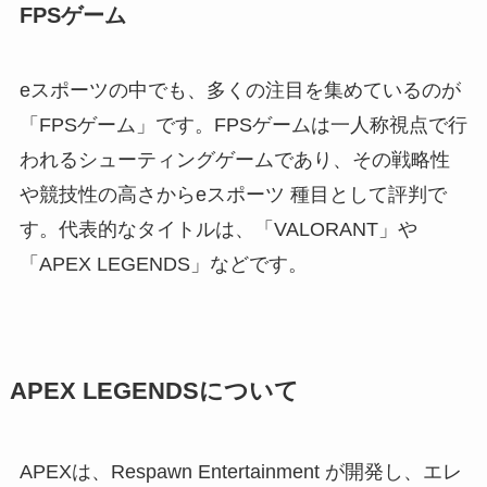
FPSゲーム
eスポーツの中でも、多くの注目を集めているのが
「FPSゲーム」です。FPSゲームは一人称視点で行
われるシューティングゲームであり、その戦略性
や競技性の高さからeスポーツ 種目として評判で
す。代表的なタイトルは、「VALORANT」や
「APEX LEGENDS」などです。
APEX LEGENDSについて
APEXは、Respawn Entertainment が開発し、エレ