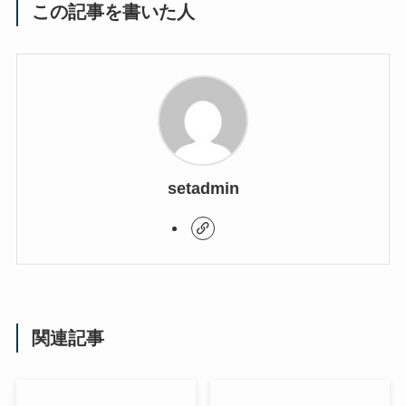
この記事を書いた人
setadmin
関連記事