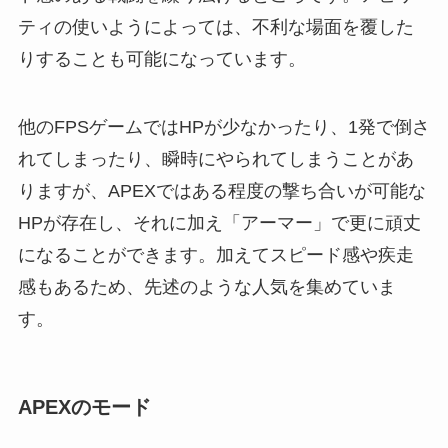
ティの使いようによっては、不利な場面を覆した
りすることも可能になっています。
他のFPSゲームではHPが少なかったり、1発で倒さ
れてしまったり、瞬時にやられてしまうことがあ
りますが、APEXではある程度の撃ち合いが可能な
HPが存在し、それに加え「アーマー」で更に頑丈
になることができます。加えてスピード感や疾走
感もあるため、先述のような人気を集めていま
す。
APEXのモード