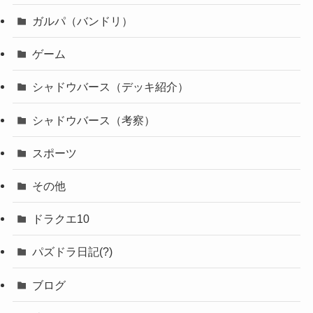
ガルパ（バンドリ）
ゲーム
シャドウバース（デッキ紹介）
シャドウバース（考察）
スポーツ
その他
ドラクエ10
パズドラ日記(?)
ブログ