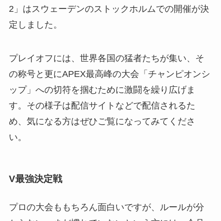
2」はスウェーデンのストックホルムでの開催が決
定しました。
プレイオフには、世界各国の猛者たちが集い、そ
の称号と更にAPEX最高峰の大会「チャンピオンシ
ップ」への切符を掴むために激闘を繰り広げま
す。その様子は配信サイトなどで配信されるた
め、気になる方はぜひご覧になってみてくださ
い。
V最強決定戦
プロの大会ももちろん面白いですが、ルールが分