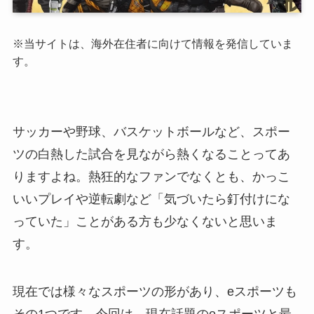
※当サイトは、海外在住者に向けて情報を発信していま
す。
サッカーや野球、バスケットボールなど、スポー
ツの白熱した試合を見ながら熱くなることってあ
りますよね。熱狂的なファンでなくとも、かっこ
いいプレイや逆転劇など「気づいたら釘付けにな
っていた」ことがある方も少なくないと思いま
す。
現在では様々なスポーツの形があり、eスポーツも
その1つです。今回は、現在話題のeスポーツと最