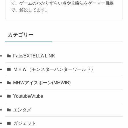
て、ゲームのわかりずらい点や攻略法をゲーマー目線
で、解説してます。
カテゴリー
Fate/EXTELLA LINK
ＭＨＷ（モンスターハンターワールド）
MHWアイスボーン(MHWIB)
Youtube/Vtube
エンタメ
ガジェット