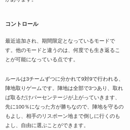
コントロール
最近追加され、期間限定となっているモードで
す。他のモードと違うのは、何度でも生き返るこ
とが可能になっている点です。
ルールは3チームずつに分かれて9対9で行われる、
陣地取りゲームです。陣地は全部で3つあり、取れ
ば取るだけパーセンテージが上がっていきます、
先に100％になった方が勝ちなので、陣地を守るの
もよし、相手のリスポーン地まで倒しに行くのも
よし、自由に選ぶことができます。