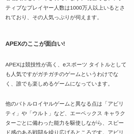
ティブなプレイヤー人数は1000万人以上いるとさ
れており、その人気っぷりが伺えます。
APEXのここが面白い!
APEXは競技性が高く、eスポーツ タイトルとして
も人気ですがガチガチのゲームというわけでな
く、誰でも楽しめるゲームになっています。
他のバトルロイヤルゲームと異なる点は「アビリ
ティ」や「ウルト」など、エーペックス キャラク
ターごとに備わった能力を駆使しながら、スピー
ド感のある戦闘を繰り広げるところです。アビリ