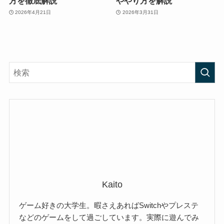
方を徹底解説
ややり方を解説
2026年4月21日
2026年3月31日
Kaito
ゲーム好きの大学生。暇さえあればSwitchやプレステ
などのゲームをして過ごしています。実際に遊んでみ