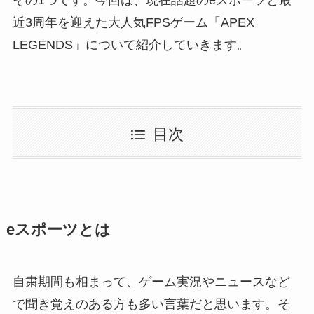
近3周年を迎えた大人気FPSゲーム「APEX
LEGENDS」について紹介していきます。
目次
eスポーツとは
自粛期間も相まって、ゲーム実況やニュースなど
で聞き覚えのある方も多い言葉だと思います。そ