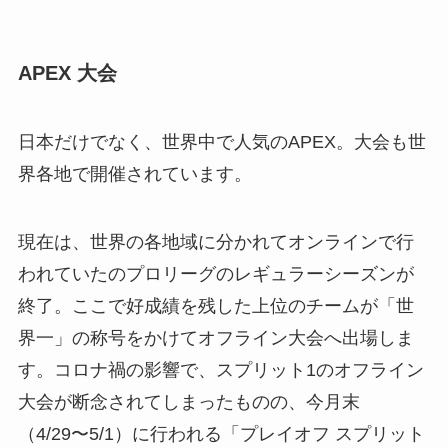
APEX 大会
日本だけでなく、世界中で人気のAPEX。大会も世
界各地で開催されています。
現在は、世界の各地域に分かれてオンラインで行
われていたのプロリーグのレギュラーシーズンが
終了。ここで好成績を残した上位のチームが「世
界一」の称号をかけてオフライン大会へ出場しま
す。コロナ禍の影響で、スプリット1のオフライン
大会が断念されてしまったものの、今月末
（4/29〜5/1）に行われる「プレイオフ スプリット