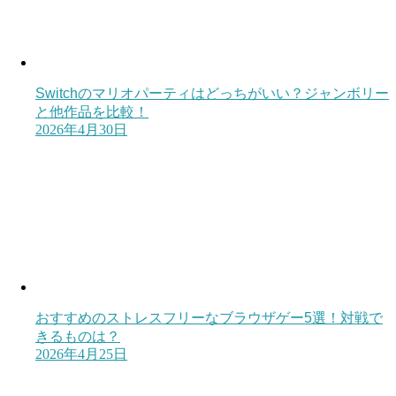
Switchのマリオパーティはどっちがいい？ジャンボリー
と他作品を比較！
2026年4月30日
おすすめのストレスフリーなブラウザゲー5選！対戦で
きるものは？
2026年4月25日