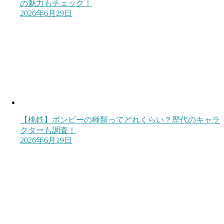
の魅力もチェック！
2026年6月29日
【桃鉄】ボンビーの種類ってどれくらい？歴代のキャラ
クターも調査！
2026年6月19日