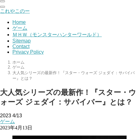
これやこのー
Home
ゲーム
ＭＨＷ（モンスターハンターワールド）
Sitemap
Contact
Privacy Policy
ホーム
ゲーム
大人気シリーズの最新作！『スター・ウォーズ ジェダイ：サバイバ
ー』とは？
大人気シリーズの最新作！『スター・ウ
ォーズ ジェダイ：サバイバー』とは？
2023
4/13
ゲーム
2023年4月13日