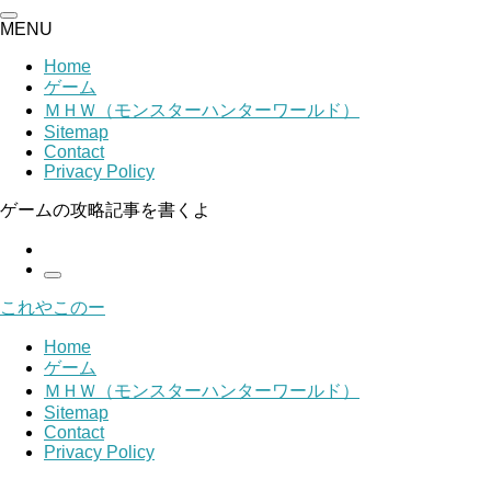
MENU
Home
ゲーム
ＭＨＷ（モンスターハンターワールド）
Sitemap
Contact
Privacy Policy
ゲームの攻略記事を書くよ
これやこのー
Home
ゲーム
ＭＨＷ（モンスターハンターワールド）
Sitemap
Contact
Privacy Policy