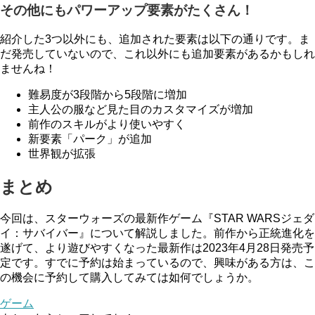
その他にもパワーアップ要素がたくさん！
紹介した3つ以外にも、追加された要素は以下の通りです。ま
だ発売していないので、これ以外にも追加要素があるかもしれ
ませんね！
難易度が3段階から5段階に増加
主人公の服など見た目のカスタマイズが増加
前作のスキルがより使いやすく
新要素「パーク」が追加
世界観が拡張
まとめ
今回は、スターウォーズの最新作ゲーム『STAR WARSジェダ
イ：サバイバー』について解説しました。前作から正統進化を
遂げて、より遊びやすくなった最新作は2023年4月28日発売予
定です。すでに予約は始まっているので、興味がある方は、こ
の機会に予約して購入してみては如何でしょうか。
ゲーム