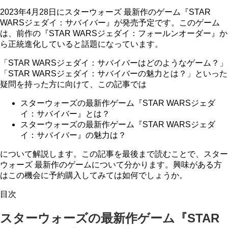
2023年4月28日にスターウォーズ 最新作のゲーム『STAR
WARSジェダイ：サバイバー』が発売予定です。このゲーム
は、前作の『STAR WARSジェダイ：フォールンオーダー』か
ら正統進化していると話題になっています。
「STAR WARSジェダイ：サバイバーはどのようなゲーム？」
「STAR WARSジェダイ：サバイバーの魅力とは？」といった
疑問を持った方に向けて、この記事では
スターウォーズの最新作ゲーム『STAR WARSジェダ
イ：サバイバー』とは？
スターウォーズの最新作ゲーム『STAR WARSジェダ
イ：サバイバー』の魅力は？
について解説します。この記事を最後まで読むことで、スター
ウォーズ 最新作のゲームについて分かります。興味がある方
はこの機会に予約購入してみては如何でしょうか。
目次
スターウォーズの最新作ゲーム『STAR