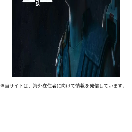
※当サイトは、海外在住者に向けて情報を発信しています。