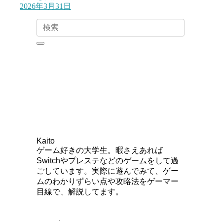
2026年3月31日
Kaito
ゲーム好きの大学生。暇さえあれば
Switchやプレステなどのゲームをして過
ごしています。実際に遊んでみて、ゲー
ムのわかりずらい点や攻略法をゲーマー
目線で、解説してます。