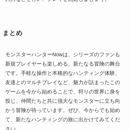
まとめ
モンスターハンターNowは、シリーズのファンも
新規プレイヤーも楽しめる、新たなる冒険の舞台
です。手軽な操作と本格的なハンティング体験、
友達とのマルチプレイなど、魅力が詰まったこの
ゲームを今から始めることで、狩りの世界に身を
投じ、仲間たちと共に強大なモンスターに立ち向
かう冒険が待っています。ぜひ、今からでも始め
て、新たなハンティングの旅に出かけてみてくだ
さい。