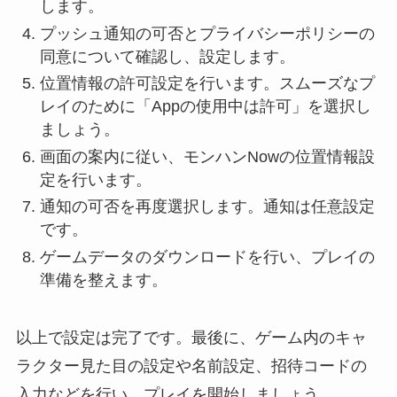
します。
プッシュ通知の可否とプライバシーポリシーの
同意について確認し、設定します。
位置情報の許可設定を行います。スムーズなプ
レイのために「Appの使用中は許可」を選択し
ましょう。
画面の案内に従い、モンハンNowの位置情報設
定を行います。
通知の可否を再度選択します。通知は任意設定
です。
ゲームデータのダウンロードを行い、プレイの
準備を整えます。
以上で設定は完了です。最後に、ゲーム内のキャ
ラクター見た目の設定や名前設定、招待コードの
入力などを行い、プレイを開始しましょう。