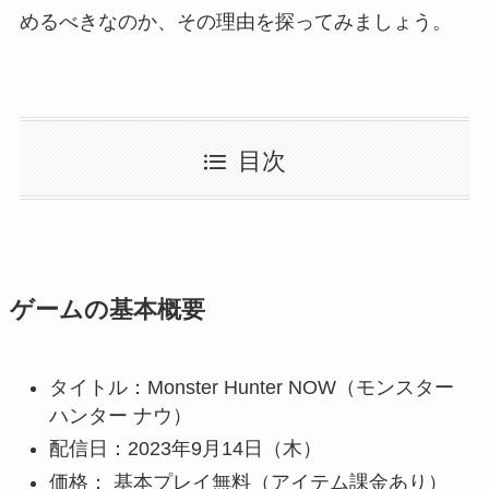
めるべきなのか、その理由を探ってみましょう。
目次
ゲームの基本概要
タイトル：Monster Hunter NOW（モンスター
ハンター ナウ）
配信日：2023年9月14日（木）
価格： 基本プレイ無料（アイテム課金あり）