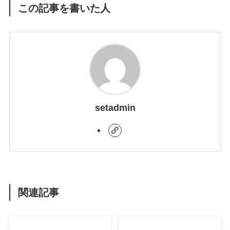
この記事を書いた人
setadmin
関連記事