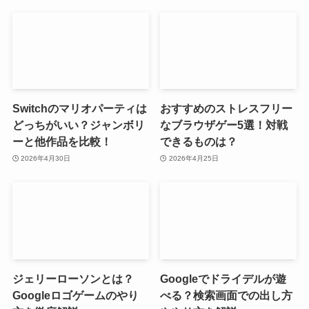
Switchのマリオパーティは
おすすめのストレスフリー
どっちがいい？ジャンボリ
なブラウザゲー5選！対戦
ーと他作品を比較！
できるものは？
2026年4月30日
2026年4月25日
ジェリーローソンとは？
Googleでドライデルが遊
Googleロゴゲームのやり
べる？検索画面での出し方