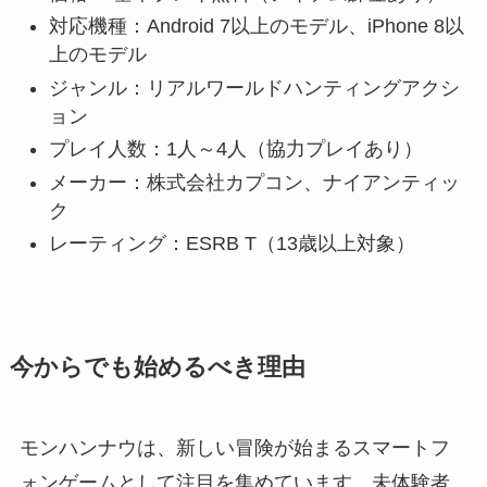
対応機種：Android 7以上のモデル、iPhone 8以
上のモデル
ジャンル：リアルワールドハンティングアクシ
ョン
プレイ人数：1人～4人（協力プレイあり）
メーカー：株式会社カプコン、ナイアンティッ
ク
レーティング：ESRB T（13歳以上対象）
今からでも始めるべき理由
モンハンナウは、新しい冒険が始まるスマートフ
ォンゲームとして注目を集めています。未体験者