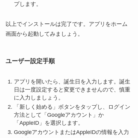
プします。
以上でインストールは完了です。アプリをホーム
画面から起動してみましょう。
ユーザー設定手順
アプリを開いたら、誕生日を入力します。誕生
日は一度設定すると変更できませんので、慎重
に入力しましょう。
「新しく始める」ボタンをタップし、ログイン
方法として「Googleアカウント」か
「AppleID」を選択します。
GoogleアカウントまたはAppleIDの情報を入力