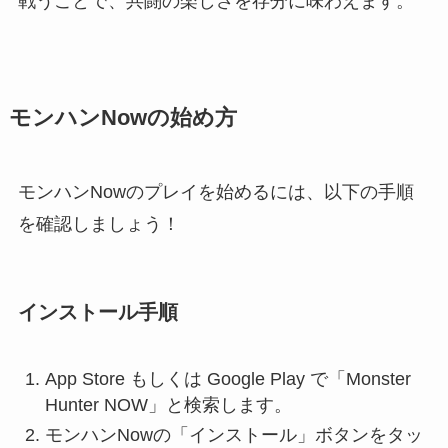
戦うことで、共闘の楽しさを存分に味わえます。
モンハンNowの始め方
モンハンNowのプレイを始めるには、以下の手順
を確認しましょう！
インストール手順
App Store もしくは Google Play で「Monster
Hunter NOW」と検索します。
モンハンNowの「インストール」ボタンをタッ