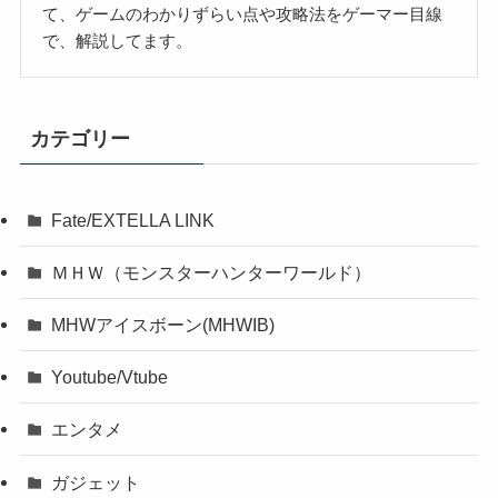
て、ゲームのわかりずらい点や攻略法をゲーマー目線
で、解説してます。
カテゴリー
Fate/EXTELLA LINK
ＭＨＷ（モンスターハンターワールド）
MHWアイスボーン(MHWIB)
Youtube/Vtube
エンタメ
ガジェット