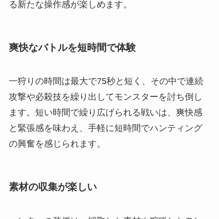
る新たな操作感が楽しめます。
爽快なバトルを短時間で体験
一狩りの時間は最大で75秒と短く、その中で連続
攻撃や必殺技を繰り出してモンスターを討ち倒し
ます。短い時間で繰り広げられる戦いは、爽快感
と緊張感を味わえ、手軽に短時間でハンティング
の興奮を感じられます。
素材の収集が楽しい