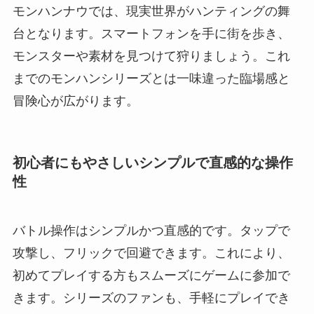
モンハンナウでは、現実世界がハンティングの舞
台となります。スマートフォンを手に街を歩き、
モンスターや素材を見つけて狩りましょう。これ
までのモンハンシリーズとは一味違った臨場感と
冒険心が広がります。
初心者にもやさしいシンプルで直感的な操作
性
バトル操作はシンプルかつ直感的です。タップで
攻撃し、フリックで回避できます。これにより、
初めてプレイする方もスムーズにゲームに参加で
きます。シリーズのファンも、手軽にプレイでき