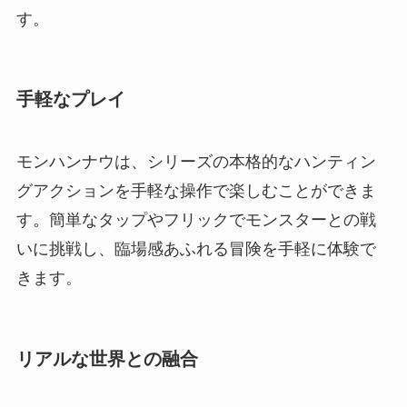
す。
手軽なプレイ
モンハンナウは、シリーズの本格的なハンティン
グアクションを手軽な操作で楽しむことができま
す。簡単なタップやフリックでモンスターとの戦
いに挑戦し、臨場感あふれる冒険を手軽に体験で
きます。
リアルな世界との融合