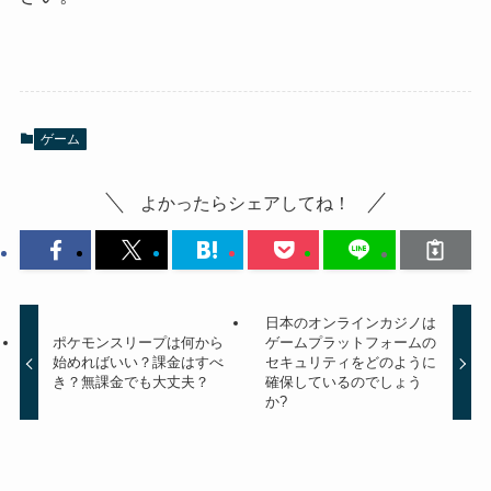
ゲーム
よかったらシェアしてね！
日本のオンラインカジノは
ポケモンスリープは何から
ゲームプラットフォームの
始めればいい？課金はすべ
セキュリティをどのように
き？無課金でも大丈夫？
確保しているのでしょう
か?