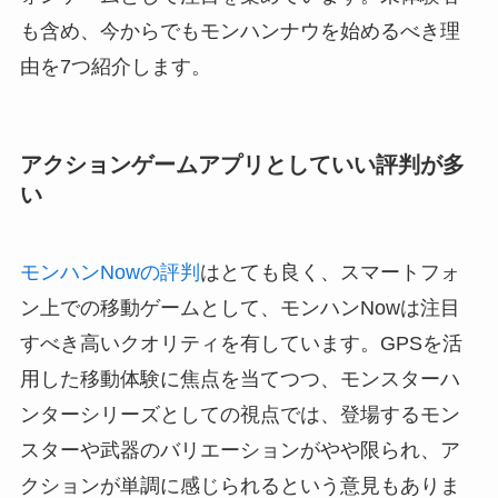
も含め、今からでもモンハンナウを始めるべき理
由を7つ紹介します。
アクションゲームアプリとしていい評判が多
い
モンハンNowの評判
はとても良く、スマートフォ
ン上での移動ゲームとして、モンハンNowは注目
すべき高いクオリティを有しています。GPSを活
用した移動体験に焦点を当てつつ、モンスターハ
ンターシリーズとしての視点では、登場するモン
スターや武器のバリエーションがやや限られ、ア
クションが単調に感じられるという意見もありま