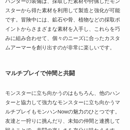
ハンターの装備は、採取した素材や狩猟したモン
スターから得た素材を利用して製造と強化が可能
です。冒険中には、鉱石や骨、植物などの採取ポ
イントからさまざまな素材を入手し、これらを巧
みに組み合わせて、個々のニーズに合ったカスタ
ムアーマーを創り出すのが非常に楽しいです。
マルチプレイで仲間と共闘
モンスターに立ち向かうのはもちろん、他のハン
ターと協力して強力なモンスターに立ち向かうマ
ルチプレイもモンハンNowの魅力のひとつです。
友達と一狩りに挑んだり、未知の仲間と連携して