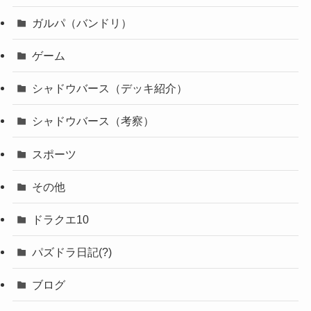
ガルパ（バンドリ）
ゲーム
シャドウバース（デッキ紹介）
シャドウバース（考察）
スポーツ
その他
ドラクエ10
パズドラ日記(?)
ブログ