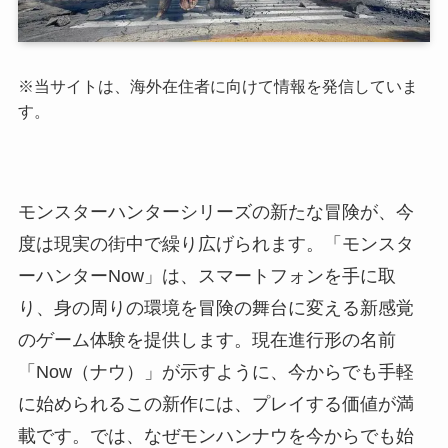
※当サイトは、海外在住者に向けて情報を発信していま
す。
モンスターハンターシリーズの新たな冒険が、今
度は現実の街中で繰り広げられます。「モンスタ
ーハンターNow」は、スマートフォンを手に取
り、身の周りの環境を冒険の舞台に変える新感覚
のゲーム体験を提供します。現在進行形の名前
「Now（ナウ）」が示すように、今からでも手軽
に始められるこの新作には、プレイする価値が満
載です。では、なぜモンハンナウを今からでも始