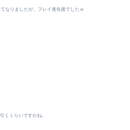
ってなりましたが、フレイ進化後でしたｗ
引くくらいですかね。