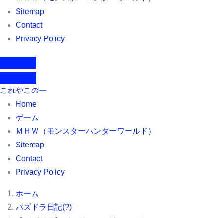
Sitemap
Contact
Privacy Policy
これやこのー
Home
ゲーム
ＭＨＷ（モンスターハンターワールド）
Sitemap
Contact
Privacy Policy
ホーム
パズドラ日記(?)