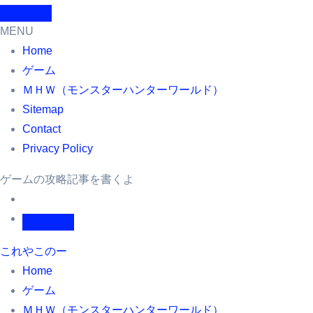
MENU
Home
ゲーム
ＭＨＷ（モンスターハンターワールド）
Sitemap
Contact
Privacy Policy
ゲームの攻略記事を書くよ
これやこのー
Home
ゲーム
ＭＨＷ（モンスターハンターワールド）