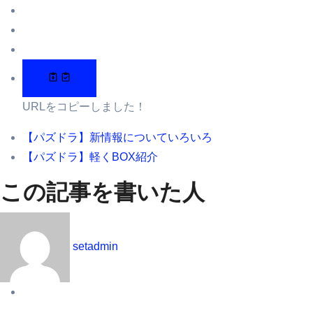
URLをコピーしました！
【パズドラ】新情報についていろいろ
【パズドラ】軽くBOX紹介
この記事を書いた人
setadmin