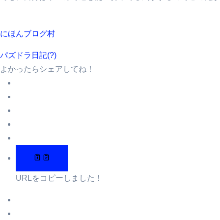
にほんブログ村
パズドラ日記(?)
よかったらシェアしてね！
URLをコピーしました！