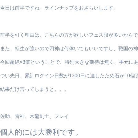
今日は前半ですね。ラインナップをおさらいします。
前半を引く理由は、こちらの方が欲しいフェス限が多いからで
また、転生が強いので四神は何体いてもいいですし、戦国の神
今回超絶×3倍ということで、特別大きな期待は無く、手元にあ
つい先日、累計ログイン日数が1300日に達したため石が10
結果だけ言ってしまうと。。。
佐助、雷神、木龍剣士、フレイ
個人的には大勝利です。