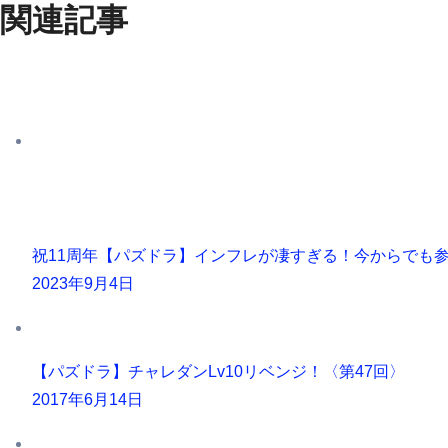
関連記事
祝11周年【パズドラ】インフレが凄すぎる！今からでも
2023年9月4日
【パズドラ】チャレダンLv10リベンジ！〈第47回〉
2017年6月14日