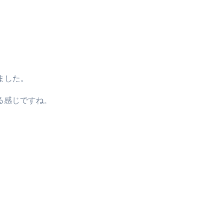
ました。
る感じですね。